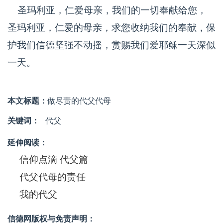
圣玛利亚，仁爱母亲，我们的一切奉献给您，
圣玛利亚，仁爱的母亲，求您收纳我们的奉献，保
护我们信德坚强不动摇，赏赐我们爱耶稣一天深似
一天。
本文标题：
做尽责的代父代母
关键词：
代父
延伸阅读：
信仰点滴 代父篇
代父代母的责任
我的代父
信德网版权与免责声明：