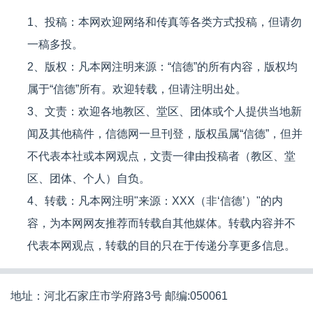
1、投稿：本网欢迎网络和传真等各类方式投稿，但请勿
一稿多投。
2、版权：凡本网注明来源：“信德”的所有内容，版权均
属于“信德”所有。欢迎转载，但请注明出处。
3、文责：欢迎各地教区、堂区、团体或个人提供当地新
闻及其他稿件，信德网一旦刊登，版权虽属“信德”，但并
不代表本社或本网观点，文责一律由投稿者（教区、堂
区、团体、个人）自负。
4、转载：凡本网注明"来源：XXX（非‘信德’）"的内
容，为本网网友推荐而转载自其他媒体。转载内容并不
代表本网观点，转载的目的只在于传递分享更多信息。
地址：河北石家庄市学府路3号 邮编:050061