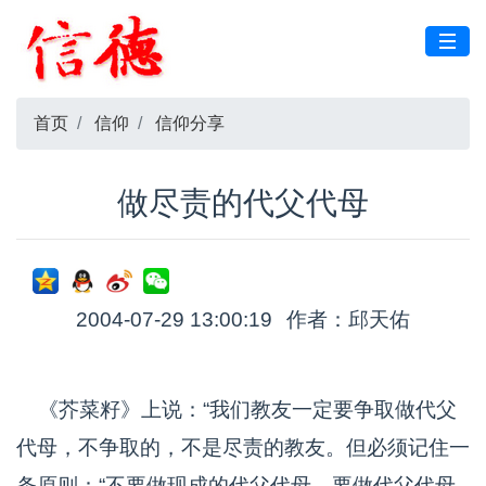
首页
信仰
信仰分享
做尽责的代父代母
2004-07-29 13:00:19
作者：邱天佑
《芥菜籽》上说：“我们教友一定要争取做代父
代母，不争取的，不是尽责的教友。但必须记住一
条原则：“不要做现成的代父代母，要做代父代母