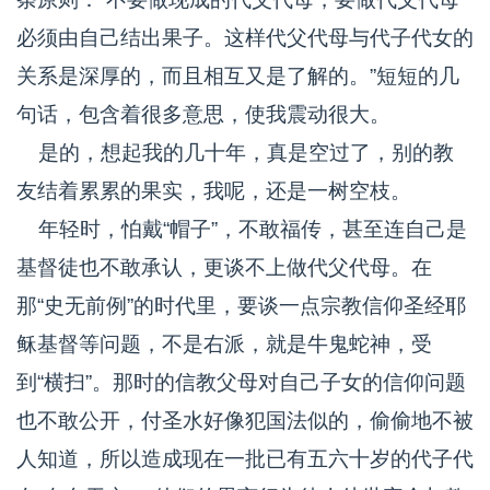
必须由自己结出果子。这样代父代母与代子代女的
关系是深厚的，而且相互又是了解的。”短短的几
句话，包含着很多意思，使我震动很大。
是的，想起我的几十年，真是空过了，别的教
友结着累累的果实，我呢，还是一树空枝。
年轻时，怕戴“帽子”，不敢福传，甚至连自己是
基督徒也不敢承认，更谈不上做代父代母。在
那“史无前例”的时代里，要谈一点宗教信仰圣经耶
稣基督等问题，不是右派，就是牛鬼蛇神，受
到“横扫”。那时的信教父母对自己子女的信仰问题
也不敢公开，付圣水好像犯国法似的，偷偷地不被
人知道，所以造成现在一批已有五六十岁的代子代