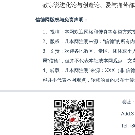
教宗说进化论与创造论、爱与痛苦都
信德网版权与免责声明：
1、投稿：本网欢迎网络和传真等各类方式
2、版权：凡本网注明来源：“信德”的所有
3、文责：欢迎各地教区、堂区、团体或个
属“信德”，但并不代表本社或本网观点，
4、转载：凡本网注明"来源：XXX（非‘
容并不代表本网观点，转载的目的只在于传
地址：
Add:3
Tel:+