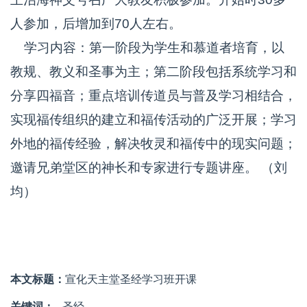
人参加，后增加到70人左右。
学习内容：第一阶段为学生和慕道者培育，以
教规、教义和圣事为主；第二阶段包括系统学习和
分享四福音；重点培训传道员与普及学习相结合，
实现福传组织的建立和福传活动的广泛开展；学习
外地的福传经验，解决牧灵和福传中的现实问题；
邀请兄弟堂区的神长和专家进行专题讲座。 （刘
均）
本文标题：
宣化天主堂圣经学习班开课
关键词：
圣经