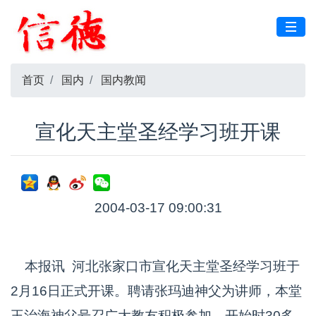
首页
国内
国内教闻
宣化天主堂圣经学习班开课
2004-03-17 09:00:31
本报讯 河北张家口市宣化天主堂圣经学习班于
2月16日正式开课。聘请张玛迪神父为讲师，本堂
王治海神父号召广大教友积极参加。开始时30多