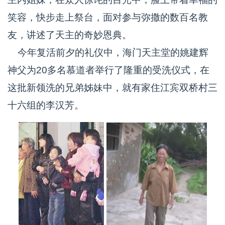
笑容，快步走上祭台，面对参与弥撒的数百名教
友，讲述了天主的奇妙恩典。
今年复活前夕的礼仪中，海门天主堂的姚建辉
神父为20多名慕道者举行了隆重的受洗仪式，在
这批新领洗的兄弟姊妹中，就有家住江宾双桥村三
十六组的李汉芳。