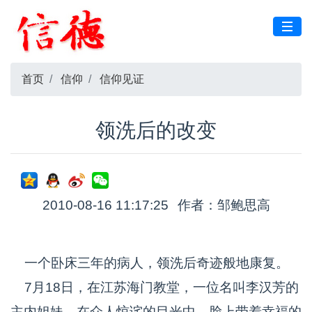
首页
信仰
信仰见证
领洗后的改变
2010-08-16 11:17:25
作者：邹鲍思高
一个卧床三年的病人，领洗后奇迹般地康复。
7月18日，在江苏海门教堂，一位名叫李汉芳的
主内姐妹，在众人惊诧的目光中，脸上带着幸福的