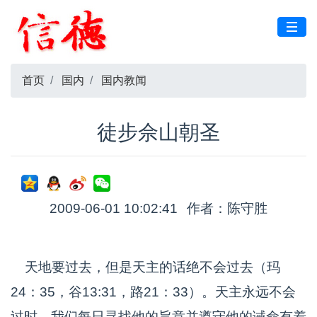
首页
国内
国内教闻
徒步佘山朝圣
2009-06-01 10:02:41
作者：陈守胜
天地要过去，但是天主的话绝不会过去（玛
24：35，谷13:31，路21：33）。天主永远不会
过时，我们每日寻找他的旨意并遵守他的诫命有着