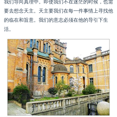
我们导向真理中。即使我们不在迷茫的时候，也需
要去想念天主。天主要我们在每一件事情上寻找他
的临在和旨意。我们的意志必须在他的导引下生
活。