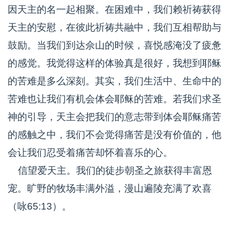
因天主的名一起相聚。在困难中，我们赖祈祷获得
天主的安慰，在彼此祈祷共融中，我们互相帮助与
鼓励。当我们到达佘山的时候，喜悦感淹没了疲惫
的感觉。我觉得这样的体验真是很好，我想到耶稣
的苦难是多么深刻。其实，我们生活中、生命中的
苦难也让我们有机会体会耶稣的苦难。若我们求圣
神的引导，天主会把我们的意志带到体会耶稣痛苦
的感触之中，我们不会觉得痛苦是没有价值的，他
会让我们忍受着痛苦却怀着喜乐的心。
信望爱天主。我们的徒步朝圣之旅获得丰富恩
宠。旷野的牧场丰满外溢，漫山遍陵充满了欢喜
（咏65:13）。