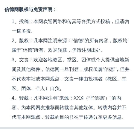
信德网版权与免责声明：
1、投稿：本网欢迎网络和传真等各类方式投稿，但请勿
一稿多投。
2、版权：凡本网注明来源：“信德”的所有内容，版权均
属于“信德”所有。欢迎转载，但请注明出处。
3、文责：欢迎各地教区、堂区、团体或个人提供当地新
闻及其他稿件，信德网一旦刊登，版权虽属“信德”，但并
不代表本社或本网观点，文责一律由投稿者（教区、堂
区、团体、个人）自负。
4、转载：凡本网注明"来源：XXX（非‘信德’）"的内
容，为本网网友推荐而转载自其他媒体。转载内容并不
代表本网观点，转载的目的只在于传递分享更多信息。