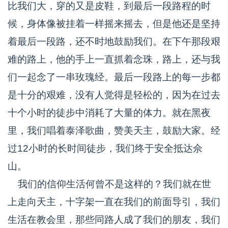
比我们大，穿的又是皮鞋，到最后一段路程的时
候，身体像被挂着一样摇来摇去，但是他还是坚持
着最后一段路，还不时地鼓励我们。在下午那段艰
难的路上，他的手上一直抓着念珠，路上，还与我
们一起念了一串玫瑰经。最后一段路上的每一步都
是十分的艰难，没有人觉得是轻松的，因为在过去
十个小时的徒步中消耗了大量的体力。就在黑夜
里，我们唱着泰泽歌曲，赞美天主，鼓励大家。经
过12小时的长时间徒步，我们终于安全抵达佘
山。
我们的信仰生活何曾不是这样的？我们就在世
上走向天主，十字架一直在我们的前面导引，我们
生活在教会里，那些同路人成了我们的朋友，我们