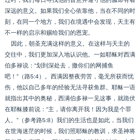
深远的意义。如果我们全心依靠他，当在不同的时
刻，在同一个地方，我们在境遇中会发现，天主有
不一样的启示和赐给我们的恩宠。
因此，朝圣充满这样的意义。在这样与天主的
交往中，我们更加深入地认识他。一如耶稣对西满
伯多禄说：“划到深处去，撒你们的网捕鱼
吧！”（路5:4）。西满因整夜劳苦，毫无所获而忧
伤，他以自己多年的经验无法寻获鱼群。耶稣一语
就指出其中的奥秘，西满伯多禄一见这事，就跪伏
在耶稣膝前说：“主，请你离开我！因为我是个罪
人。”（参考路5:8）我们的生活也是如此，当我们
在世海迷茫的时候，我们照耶稣的教训，求圣神将