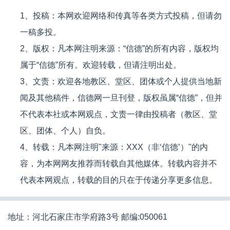
1、投稿：本网欢迎网络和传真等各类方式投稿，但请勿
一稿多投。
2、版权：凡本网注明来源：“信德”的所有内容，版权均
属于“信德”所有。欢迎转载，但请注明出处。
3、文责：欢迎各地教区、堂区、团体或个人提供当地新
闻及其他稿件，信德网一旦刊登，版权虽属“信德”，但并
不代表本社或本网观点，文责一律由投稿者（教区、堂
区、团体、个人）自负。
4、转载：凡本网注明"来源：XXX（非‘信德’）"的内
容，为本网网友推荐而转载自其他媒体。转载内容并不
代表本网观点，转载的目的只在于传递分享更多信息。
地址：河北石家庄市学府路3号 邮编:050061