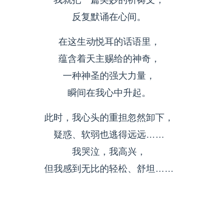
反复默诵在心间。
在这生动悦耳的话语里，
蕴含着天主赐给的神奇，
一种神圣的强大力量，
瞬间在我心中升起。
此时，我心头的重担忽然卸下，
疑惑、软弱也逃得远远……
我哭泣，我高兴，
但我感到无比的轻松、舒坦……