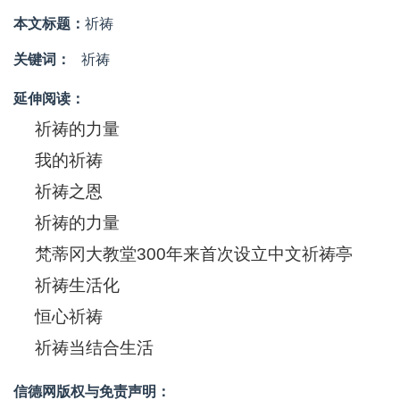
本文标题：
祈祷
关键词：
祈祷
延伸阅读：
祈祷的力量
我的祈祷
祈祷之恩
祈祷的力量
梵蒂冈大教堂300年来首次设立中文祈祷亭
祈祷生活化
恒心祈祷
祈祷当结合生活
信德网版权与免责声明：