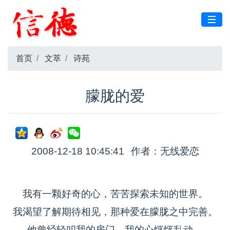
首页
文萃
诗苑
朦胧的爱
2008-12-18 10:45:41
作者：无线爱恋
我有一颗好奇的心，苦苦探索未知的世界。
我渴望了解期待相见，那种爱在朦胧之中完善。
他曾经轻叩我的房门，我的心怦怦乱动。