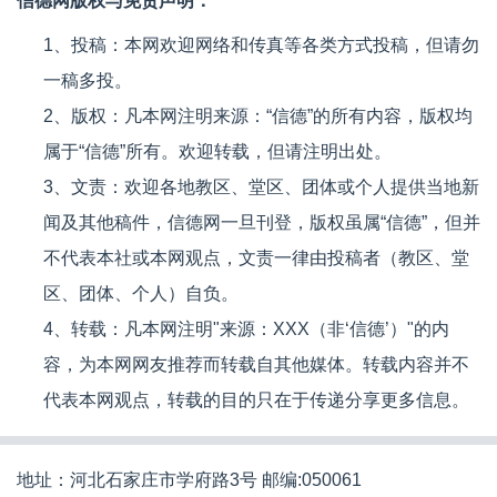
信德网版权与免责声明：
1、投稿：本网欢迎网络和传真等各类方式投稿，但请勿
一稿多投。
2、版权：凡本网注明来源：“信德”的所有内容，版权均
属于“信德”所有。欢迎转载，但请注明出处。
3、文责：欢迎各地教区、堂区、团体或个人提供当地新
闻及其他稿件，信德网一旦刊登，版权虽属“信德”，但并
不代表本社或本网观点，文责一律由投稿者（教区、堂
区、团体、个人）自负。
4、转载：凡本网注明"来源：XXX（非‘信德’）"的内
容，为本网网友推荐而转载自其他媒体。转载内容并不
代表本网观点，转载的目的只在于传递分享更多信息。
地址：河北石家庄市学府路3号 邮编:050061