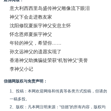
意大利西西里岛盛传神父雕像流下眼泪
神父下会走进教友家
沈阳修院夏振宇神父安息主怀
怀念恩师夏振宇神父
年轻的神父，希望你……
孙文远神父的遗愿实现了
香港神父助擒骗徒荣获“机智神父”美誉
李神父小记
信德网版权与免责声明：
1、投稿：本网欢迎网络和传真等各类方式投稿，但请勿
一稿多投。
2、版权：凡本网注明来源：“信德”的所有内容，版权均