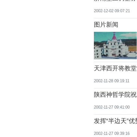
2002-12-02 09:07:21
图片新闻
天津西开将教堂
2002-11-28 09:19:11
陕西神哲学院祝
2002-11-27 09:41:00
发挥“半边天”
2002-11-27 09:39:16