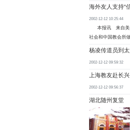
海外友人支持“
2002-12-12 10:25:44
本报讯 来自美国
社会和中国教会所做
方面合作，做一些
杨凌传道员到太
美国人。他的最初本
2002-12-12 09:59:32
上海教友赴长兴
2002-12-12 09:56:37
湖北随州复堂