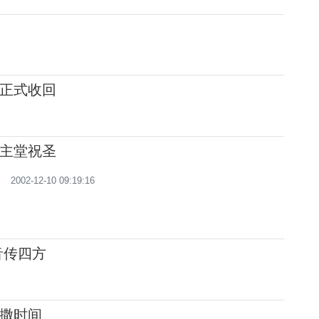
正式收回
主堂祝圣
2002-12-10 09:19:16
音传四方
撒时间