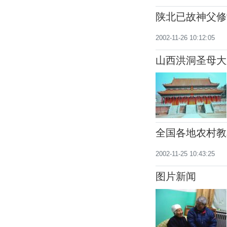
陕北已故神父修
2002-11-26 10:12:05
山西洪洞圣母大
全国各地农村教
2002-11-25 10:43:25
图片新闻