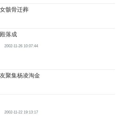
女骸骨迁葬
殿落成
2002-11-26 10:07:44
友聚集杨凌淘金
2002-11-22 19:13:17