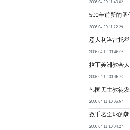
2006-04-20 11:40:02
500年前新的
2006-04-20 11:22:29
意大利洛雷托举
六世
2006-04-12 09:46:06
拉丁美洲教会人
2006-04-12 09:45:29
韩国天主教徒发
2006-04-11 10:05:57
数千名全球的朝
2006-04-11 10:04:27