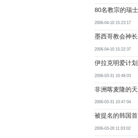
80名教宗的瑞
卫队来罗马500
2006-04-10 15:23:17
墨西哥教会神长
2006-04-10 15:22:37
伊拉克明爱计划
2006-03-31 10:48:03
非洲喀麦隆的天
动
2006-03-31 10:47:04
被提名的韩国首
2006-03-28 11:03:02