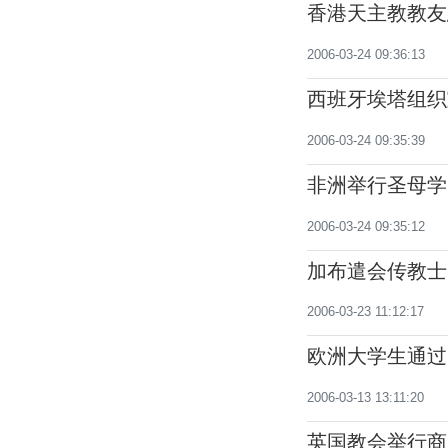
香港天主教教友
2006-03-24 09:36:13
西班牙埃塔组织
2006-03-24 09:35:39
非洲举行圣母学
2006-03-24 09:35:12
加布遣会传教士
2006-03-23 11:12:17
欧洲大学生通过
2006-03-13 13:11:20
英国教会举行商