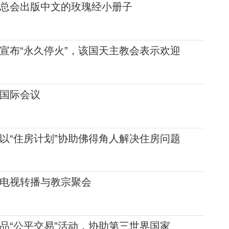
总会出版中文的玫瑰经小册子
宣布“永久停火”，该国天主教会表示欢迎
国际会议
以“住房计划”协助佛得角人解决住房问题
电视转播与教宗聚会
品“公平交易”活动，协助第三世界国家