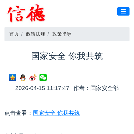
首页
政策法规
政策指导
国家安全 你我共筑
2026-04-15 11:17:47
作者：国家安全部
点击查看：
国家安全 你我共筑