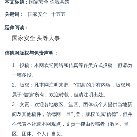
本文标题：
国家安全 你我共筑
关键词：
国家安全
十五五
延伸阅读：
国家安全 头等大事
信德网版权与免责声明：
1、投稿：本网欢迎网络和传真等各类方式投稿，但请勿
一稿多投。
2、版权：凡本网注明来源：“信德”的所有内容，版权均
属于“信德”所有。欢迎转载，但请注明出处。
3、文责：欢迎各地教区、堂区、团体或个人提供当地新
闻及其他稿件，信德网一旦刊登，版权虽属“信德”，但并
不代表本社或本网观点，文责一律由投稿者（教区、堂
区、团体、个人）自负。