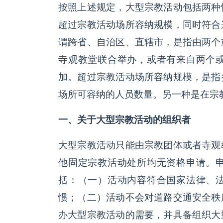
按照上述规定，大型宗教活动包括两种
超过宗教活动场所容纳规模，同时符合
谓跨省、自治区、直辖市，是指由两个
寺观教堂联合举办，或者有来自两个
加。超过宗教活动场所容纳规模，是指
场所可容纳的人员数量。另一种是在宗
一、关于大型宗教活动的组织者
大型宗教活动只能由宗教团体或者寺观
他固定宗教活动处所均无资格申请。
括：（一）活动内容符合国家法律、
惯；（二）活动不会对道路交通安全秩
办大型宗教活动的需要，并具备组织大