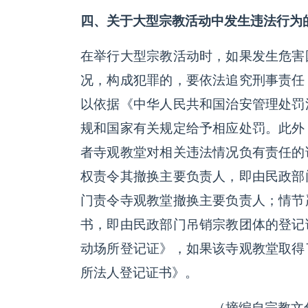
四、关于大型宗教活动中发生违法行为
在举行大型宗教活动时，如果发生危害
况，构成犯罪的，要依法追究刑事责任
以依据《中华人民共和国治安管理处罚
规和国家有关规定给予相应处罚。此外
者寺观教堂对相关违法情况负有责任的
权责令其撤换主要负责人，即由民政部
门责令寺观教堂撤换主要负责人；情节
书，即由民政部门吊销宗教团体的登记
动场所登记证》，如果该寺观教堂取得
所法人登记证书》。
（摘编自宗教文