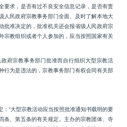
全要求，是否有过不良安全信息记录，是否有责
级人民政府宗教事务部门全面、及时了解本地大
动批准决定的，批准机关还会报省级人民政府宗
外宗教组织或者个人参加的，应当按照国家有关
民政府宗教事务部门批准而自行组织大型宗教活
种行为是违法的，宗教事务部门有权会同有关部
定：“大型宗教活动应当按照批准通知书载明的要
四条、第五条的有关规定。主办的宗教团体、寺