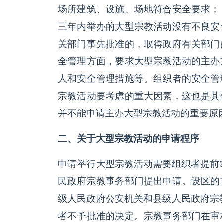
场所建筑、设施、场地符合安全要求；
三年内举办的大型宗教活动没有不良安
关部门事先批准的，取得政府有关部门
全管理方面，要求大型宗教活动的主办
人和安全管理措施等。组织者的安全管
宗教活动要考虑的重大因素，这也是其
并不能申请主办大型宗教活动的重要原
二、关于大型宗教活动的申请程序
申请举行大型宗教活动需要组织者提前
民政府宗教事务部门提出申请。设区的
级人民政府公安机关和县级人民政府宗
者不予批准的决定。宗教事务部门在审