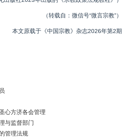
（转载自：微信号“微言宗教”）
本文原载于《中国宗教》杂志2026年第2期
员
圣心方济各会管理
理与监督部门
的管理法规