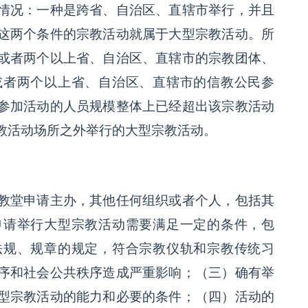
情况：一种是跨省、自治区、直辖市举行，并且
这两个条件的宗教活动就属于大型宗教活动。所
或者两个以上省、自治区、直辖市的宗教团体、
或者两个以上省、自治区、直辖市的信教公民参
参加活动的人员规模整体上已经超出该宗教活动
教活动场所之外举行的大型宗教活动。
教堂申请主办，其他任何组织或者个人，包括其
申请举行大型宗教活动需要满足一定的条件，包
法规、规章的规定，符合宗教仪轨和宗教传统习
序和社会公共秩序造成严重影响；（三）确有举
型宗教活动的能力和必要的条件；（四）活动的