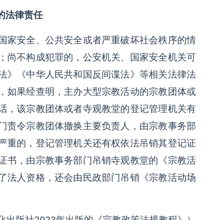
的法律责任
国家安全、公共安全或者严重破坏社会秩序的情
；尚不构成犯罪的，公安机关、国家安全机关可
法》《中华人民共和国反间谍法》等相关法律法
，如果经查明，主办大型宗教活动的宗教团体或
话，该宗教团体或者寺观教堂的登记管理机关有
门责令宗教团体撤换主要负责人，由宗教事务部
严重的，登记管理机关还有权依法吊销其登记证
证书，由宗教事务部门吊销寺观教堂的《宗教活
了法人资格，还会由民政部门吊销《宗教活动场
化出版社2023年出版的《宗教政策法规教程》）