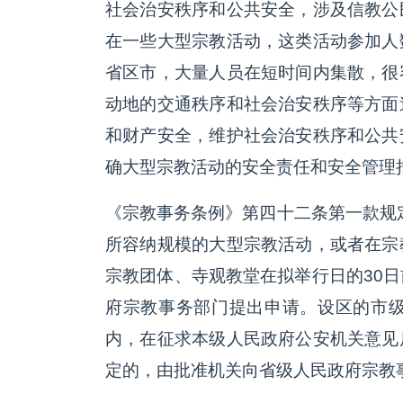
社会治安秩序和公共安全，涉及信教公
在一些大型宗教活动，这类活动参加人
省区市，大量人员在短时间内集散，很
动地的交通秩序和社会治安秩序等方面
和财产安全，维护社会治安秩序和公共
确大型宗教活动的安全责任和安全管理
《宗教事务条例》第四十二条第一款规
所容纳规模的大型宗教活动，或者在宗
宗教团体、寺观教堂在拟举行日的30
府宗教事务部门提出申请。设区的市级
内，在征求本级人民政府公安机关意见
定的，由批准机关向省级人民政府宗教