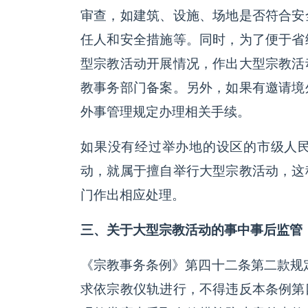
审查，如建筑、设施、场地是否符合安
任人和安全措施等。同时，为了便于省
型宗教活动开展情况，作出大型宗教活
教事务部门备案。另外，如果有邀请境
外事管理规定办理相关手续。
如果没有经过举办地的设区的市级人
动，就属于擅自举行大型宗教活动，这
门作出相应处理。
三、关于大型宗教活动的事中事后监管
《宗教事务条例》第四十二条第二款规
求依宗教仪轨进行，不得违反本条例第