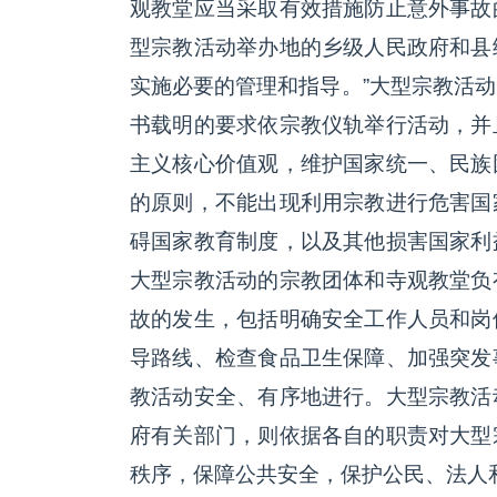
观教堂应当采取有效措施防止意外事故
型宗教活动举办地的乡级人民政府和县
实施必要的管理和指导。”大型宗教活
书载明的要求依宗教仪轨举行活动，并
主义核心价值观，维护国家统一、民族
的原则，不能出现利用宗教进行危害国
碍国家教育制度，以及其他损害国家利
大型宗教活动的宗教团体和寺观教堂负
故的发生，包括明确安全工作人员和岗
导路线、检查食品卫生保障、加强突发
教活动安全、有序地进行。大型宗教活
府有关部门，则依据各自的职责对大型
秩序，保障公共安全，保护公民、法人