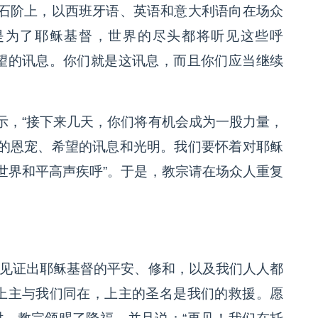
石阶上，以西班牙语、英语和意大利语向在场众
是为了耶稣基督，世界的尽头都将听见这些呼
希望的讯息。你们就是这讯息，而且你们应当继续
示，“接下来几天，你们将有机会成为一股力量，
的恩宠、希望的讯息和光明。我们要怀着对耶稣
世界和平高声疾呼”。于是，教宗请在场众人重复
“见证出耶稣基督的平安、修和，以及我们人人都
，上主与我们同在，上主的圣名是我们的救援。愿