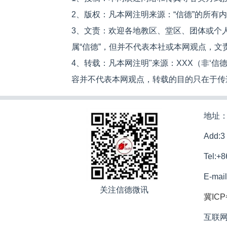
2、版权：凡本网注明来源：“信德”的所有
3、文责：欢迎各地教区、堂区、团体或个
属“信德”，但并不代表本社或本网观点，
4、转载：凡本网注明"来源：XXX（非‘
容并不代表本网观点，转载的目的只在于传
地址：
Add:3
Tel:+
E-mai
关注信德微讯
冀ICP
互联网