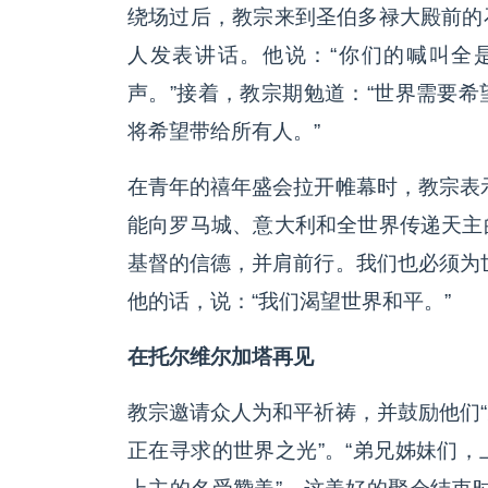
绕场过后，教宗来到圣伯多禄大殿前的
人发表讲话。他说：“你们的喊叫全
声。”接着，教宗期勉道：“世界需要
将希望带给所有人。”
在青年的禧年盛会拉开帷幕时，教宗表
能向罗马城、意大利和全世界传递天主
基督的信德，并肩前行。我们也必须为
他的话，说：“我们渴望世界和平。”
在托尔维尔加塔再见
教宗邀请众人为和平祈祷，并鼓励他们
正在寻求的世界之光”。“弟兄姊妹们