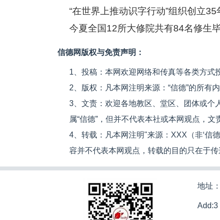
“在世界上推动识字行动”组织创立3
今夏全国12所大修院共有84名修生
信德网版权与免责声明：
1、投稿：本网欢迎网络和传真等各类方式
2、版权：凡本网注明来源：“信德”的所有
3、文责：欢迎各地教区、堂区、团体或个
属“信德”，但并不代表本社或本网观点，
4、转载：凡本网注明"来源：XXX（非‘
容并不代表本网观点，转载的目的只在于传
地址：
Add:3