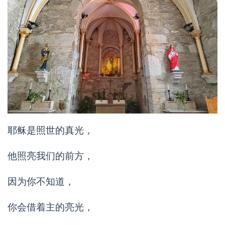
耶稣是照世的真光，
他照亮我们的前方，
因为你不知道，
你会借着主的亮光，