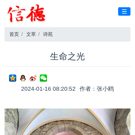
首页
文萃
诗苑
生命之光
2024-01-16 08:20:52
作者：张小鸥