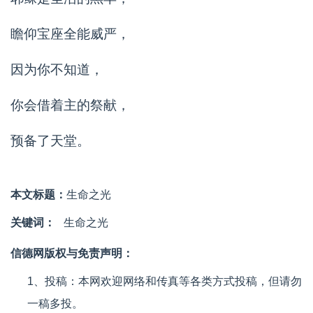
瞻仰宝座全能威严，
因为你不知道，
你会借着主的祭献，
预备了天堂。
本文标题：
生命之光
关键词：
生命之光
信德网版权与免责声明：
1、投稿：本网欢迎网络和传真等各类方式投稿，但请勿
一稿多投。