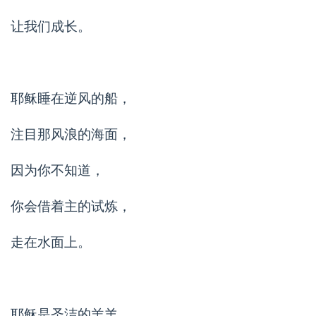
让我们成长。
耶稣睡在逆风的船，
注目那风浪的海面，
因为你不知道，
你会借着主的试炼，
走在水面上。
耶稣是圣洁的羔羊，