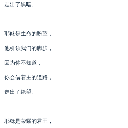
走出了黑暗。
耶稣是生命的盼望，
他引领我们的脚步，
因为你不知道，
你会借着主的道路，
走出了绝望。
耶稣是荣耀的君王，