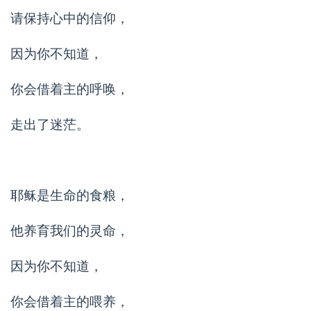
请保持心中的信仰，
因为你不知道，
你会借着主的呼唤，
走出了迷茫。
耶稣是生命的食粮，
他养育我们的灵命，
因为你不知道，
你会借着主的喂养，