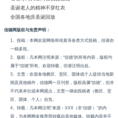
圣诞老人的精神不穿红衣
全国各地庆圣诞回放
信德网版权与免责声明：
1、投稿：本网欢迎网络和传真等各类方式投稿，但请勿
一稿多投。
2、版权：凡本网注明来源：“信德”的所有内容，版权均
属于“信德”所有。欢迎转载，但请注明出处。
3、文责：欢迎各地教区、堂区、团体或个人提供当地新
闻及其他稿件，信德网一旦刊登，版权虽属“信德”，但并
不代表本社或本网观点，文责一律由投稿者（教区、堂
区、团体、个人）自负。
4、转载：凡本网注明"来源：XXX（非‘信德’）"的内
容，为本网网友推荐而转载自其他媒体。转载内容并不