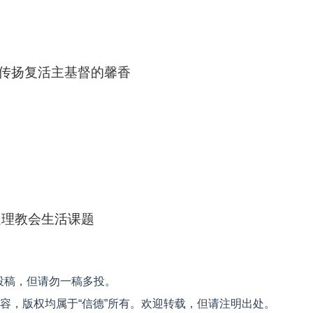
传扬复活主基督的馨香
处理教会生活课题
投稿，但请勿一稿多投。
内容，版权均属于“信德”所有。欢迎转载，但请注明出处。