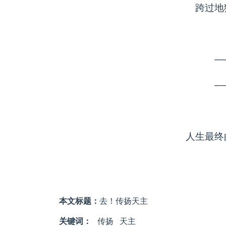
跨过地
—
—
人生最终
本文标题：
去！传扬天主
关键词：
传扬
天主