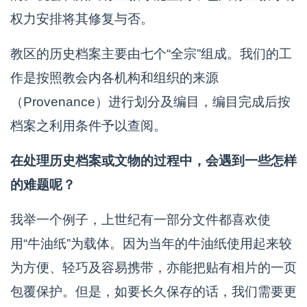
权力安排将其修复与否。
教区的历史档案主要由七个“全宗”组成。我们的工
作是按照教会内各机构和组织的来源
（Provenance）进行划分及编目，编目完成后按
档案之利用条件予以查阅。
在处理历史档案或文物的过程中，会遇到一些怎样
的难题呢？
我举一个例子，上世纪有一部分文件都喜欢使
用“牛油纸”为载体。因为当年的牛油纸使用起来较
为方便、轻巧及容易携带，亦能把贴有相片的一页
包覆保护。但是，如要长久保存的话，我们需要更