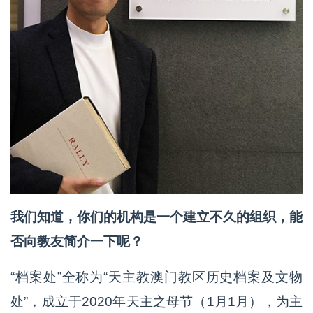
我们知道，你们的机构是一个建立不久的组织，能
否向教友简介一下呢？
“档案处”全称为“天主教澳门教区历史档案及文物
处”，成立于2020年天主之母节（1月1月），为主