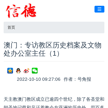
首页
澳门：专访教区历史档案及文物
处办公室主任（1）
2022-10-10 09:27:06
作者：号角报
天主教澳门教区成立已逾四个世纪，除了各圣堂和
朝圣地记载和见证着教会在亚洲的历史外，四百多