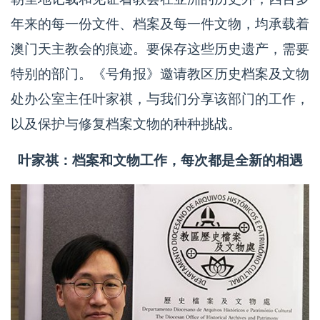
年来的每一份文件、档案及每一件文物，均承载着
澳门天主教会的痕迹。要保存这些历史遗产，需要
特别的部门。《号角报》邀请教区历史档案及文物
处办公室主任叶家祺，与我们分享该部门的工作，
以及保护与修复档案文物的种种挑战。
叶家祺：档案和文物工作，每次都是全新的相遇