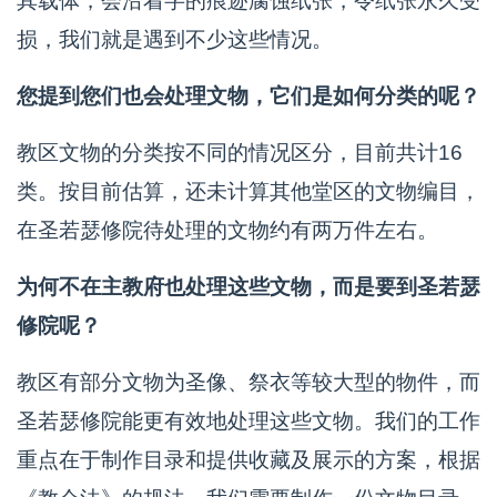
其载体，会沿着字的痕迹腐蚀纸张，令纸张永久受
损，我们就是遇到不少这些情况。
您提到您们也会处理文物，它们是如何分类的呢？
教区文物的分类按不同的情况区分，目前共计16
类。按目前估算，还未计算其他堂区的文物编目，
在圣若瑟修院待处理的文物约有两万件左右。
为何不在主教府也处理这些文物，而是要到圣若瑟
修院呢？
教区有部分文物为圣像、祭衣等较大型的物件，而
圣若瑟修院能更有效地处理这些文物。我们的工作
重点在于制作目录和提供收藏及展示的方案，根据