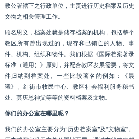
教公署辖下之行政单位，主责进行历史档案及历史
文物之相关管理工作。
顾名思义，档案处就是储存档案的机构，包括整个
教区所有曾出现过的，现存和已销亡的人物、事
件、机构、组织和物件。我们根据《国际档案著录
标准（通用）》原则，并配合教区发展需要，将文
件归纳到档案处。一些比较著名的例如：《晨
曦》、红街市牧民中心、教区社会福利服务秘书
处、莫庆恩神父等等的资料档案及文物。
你们的办公室在哪里呢？
我们的办公室主要分为“历史档案室”及“文物室”。