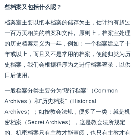
些档案又包括什么呢？
档案室主要以纸本档案的储存为主，估计约有超过
一百万页相关的档案和文件。原则上，档案室处理
的历史档案定义为十年，例如：一个档案建立了十
年或以上，而且又不是常用的档案，便能归类为历
史档案，我们会根据程序为之进行档案著录，以供
日后使用。
一般档案分类主要分为“现行档案”（Common
Archives ）和“历史档案”（Historical
Archives）；如按教会法规，便多了一类：就是机
密档案（Secret Archives），这是教会法所规定
的。机密档案只有主教才能查阅，也只有主教才有