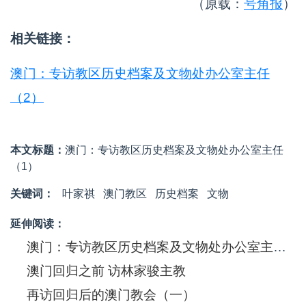
（原载：
号角报
）
相关链接：
澳门：专访教区历史档案及文物处办公室主任
（2）
本文标题：
澳门：专访教区历史档案及文物处办公室主任
（1）
关键词：
叶家祺
澳门教区
历史档案
文物
延伸阅读：
澳门：专访教区历史档案及文物处办公室主任（2）
澳门回归之前 访林家骏主教
再访回归后的澳门教会（一）