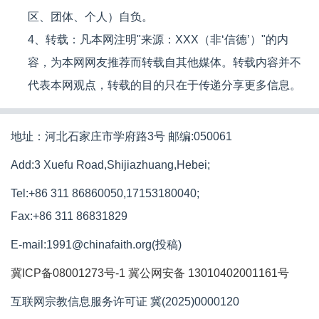
区、团体、个人）自负。
4、转载：凡本网注明"来源：XXX（非‘信德’）"的内
容，为本网网友推荐而转载自其他媒体。转载内容并不
代表本网观点，转载的目的只在于传递分享更多信息。
地址：河北石家庄市学府路3号 邮编:050061
Add:3 Xuefu Road,Shijiazhuang,Hebei;
Tel:+86 311 86860050,17153180040;
Fax:+86 311 86831829
E-mail:1991@chinafaith.org(投稿)
冀ICP备08001273号-1
冀公网安备 13010402001161号
互联网宗教信息服务许可证 冀(2025)0000120