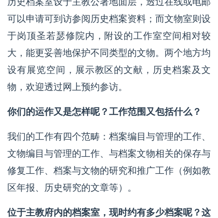
历史档案室设于主教公署地面层，透过在线或电邮
可以申请可到访参阅历史档案资料；而文物室则设
于岗顶圣若瑟修院内，附设的工作室空间相对较
大，能更妥善地保护不同类型的文物。两个地方均
设有展览空间，展示教区的文献，历史档案及文
物，欢迎透过网上预约参访。
你们的运作又是怎样呢？工作范围又包括什么？
我们的工作有四个范畴：档案编目与管理的工作、
文物编目与管理的工作、与档案文物相关的保存与
修复工作、档案与文物的研究和推广工作（例如教
区年报、历史研究的文章等）。
位于主教府内的档案室，现时约有多少档案呢？这