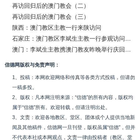
再访回归后的澳门教会（二）
再访回归后的澳门教会（三）
陕西：澳门教区主教一行来陕访问
石家庄：澳门教区李斌生主教一行参观访问河北天主教神哲学院
澳门：李斌生主教携澳门教友昨晚举行庆回归晚祷会
信德网版权与免责声明：
1、投稿：本网欢迎网络和传真等各类方式投稿，但请勿
一稿多投。
2、版权：凡本网注明来源：“信德”的所有内容，版权均
属于“信德”所有。欢迎转载，但请注明出处。
3、文责：欢迎各地教区、堂区、团体或个人提供当地新
闻及其他稿件，信德网一旦刊登，版权虽属“信德”，但并
不代表本社或本网观点，文责一律由投稿者（教区、堂