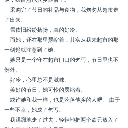
采购完了节日的礼品与食物，我匆匆从超市走
了出来。
雪依旧纷纷扬扬，真的好冷。
而她，还在那里瑟缩着，其实从我来超市的那
一刻起就注意到了她。
她只是一个守在超市门口的乞丐，节日里也不
例外。
好冷，心里总不是滋味。
美好的节日，她可怜的瑟缩着。
或许她和我一样，也是沦落他乡的人吧。 由于
一些不幸，她成了乞丐。
我蹒跚地走了过去，轻轻地把两个欧元放入了