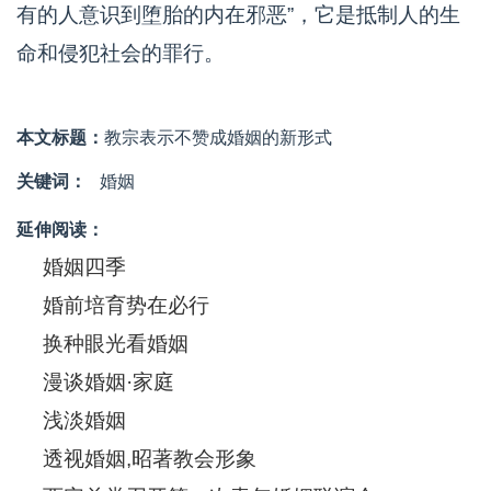
有的人意识到堕胎的内在邪恶”，它是抵制人的生
命和侵犯社会的罪行。
本文标题：
教宗表示不赞成婚姻的新形式
关键词：
婚姻
延伸阅读：
婚姻四季
婚前培育势在必行
换种眼光看婚姻
漫谈婚姻·家庭
浅淡婚姻
透视婚姻,昭著教会形象