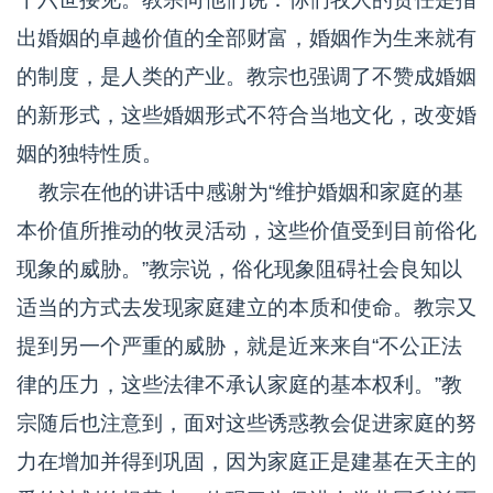
出婚姻的卓越价值的全部财富，婚姻作为生来就有
的制度，是人类的产业。教宗也强调了不赞成婚姻
的新形式，这些婚姻形式不符合当地文化，改变婚
姻的独特性质。
教宗在他的讲话中感谢为“维护婚姻和家庭的基
本价值所推动的牧灵活动，这些价值受到目前俗化
现象的威胁。”教宗说，俗化现象阻碍社会良知以
适当的方式去发现家庭建立的本质和使命。教宗又
提到另一个严重的威胁，就是近来来自“不公正法
律的压力，这些法律不承认家庭的基本权利。”教
宗随后也注意到，面对这些诱惑教会促进家庭的努
力在增加并得到巩固，因为家庭正是建基在天主的