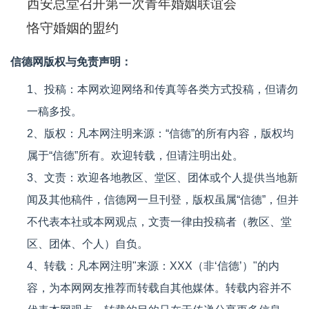
西安总堂召开第一次青年婚姻联谊会
恪守婚姻的盟约
信德网版权与免责声明：
1、投稿：本网欢迎网络和传真等各类方式投稿，但请勿
一稿多投。
2、版权：凡本网注明来源：“信德”的所有内容，版权均
属于“信德”所有。欢迎转载，但请注明出处。
3、文责：欢迎各地教区、堂区、团体或个人提供当地新
闻及其他稿件，信德网一旦刊登，版权虽属“信德”，但并
不代表本社或本网观点，文责一律由投稿者（教区、堂
区、团体、个人）自负。
4、转载：凡本网注明"来源：XXX（非‘信德’）"的内
容，为本网网友推荐而转载自其他媒体。转载内容并不