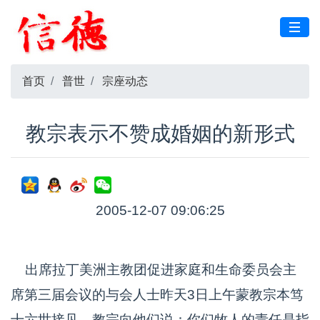
首页
普世
宗座动态
教宗表示不赞成婚姻的新形式
2005-12-07 09:06:25
出席拉丁美洲主教团促进家庭和生命委员会主
席第三届会议的与会人士昨天3日上午蒙教宗本笃
十六世接见。教宗向他们说：你们牧人的责任是指