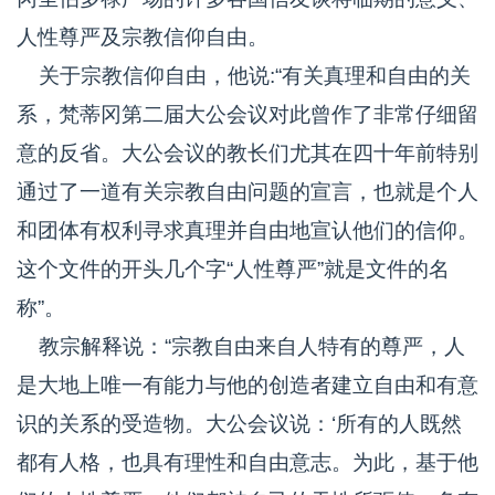
人性尊严及宗教信仰自由。
关于宗教信仰自由，他说:“有关真理和自由的关
系，梵蒂冈第二届大公会议对此曾作了非常仔细留
意的反省。大公会议的教长们尤其在四十年前特别
通过了一道有关宗教自由问题的宣言，也就是个人
和团体有权利寻求真理并自由地宣认他们的信仰。
这个文件的开头几个字“人性尊严”就是文件的名
称”。
教宗解释说：“宗教自由来自人特有的尊严，人
是大地上唯一有能力与他的创造者建立自由和有意
识的关系的受造物。大公会议说：‘所有的人既然
都有人格，也具有理性和自由意志。为此，基于他