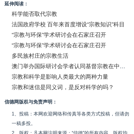
延伸阅读：
科学能否取代宗教
法国政府学校 百年来首度增设“宗教知识”科目
“宗教与环保”学术研讨会在石家庄召开
“宗教与环保”学术研讨会在石家庄召开
多民族村庄的宗教生活
澳门举办国际研讨会学者认同基督宗教在中国发挥的伦理道德作用
宗教和科学是影响人类最大的两种力量
宗教和迷信是同义词，是反对科学的吗？
信德网版权与免责声明：
1、投稿：本网欢迎网络和传真等各类方式投稿，但请勿
一稿多投。
2、版权：凡本网注明来源：“信德”的所有内容，版权均