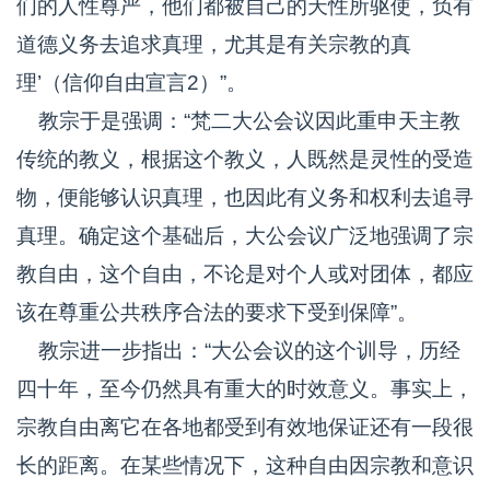
们的人性尊严，他们都被自己的天性所驱使，负有
道德义务去追求真理，尤其是有关宗教的真
理’（信仰自由宣言2）”。
教宗于是强调：“梵二大公会议因此重申天主教
传统的教义，根据这个教义，人既然是灵性的受造
物，便能够认识真理，也因此有义务和权利去追寻
真理。确定这个基础后，大公会议广泛地强调了宗
教自由，这个自由，不论是对个人或对团体，都应
该在尊重公共秩序合法的要求下受到保障”。
教宗进一步指出：“大公会议的这个训导，历经
四十年，至今仍然具有重大的时效意义。事实上，
宗教自由离它在各地都受到有效地保证还有一段很
长的距离。在某些情况下，这种自由因宗教和意识