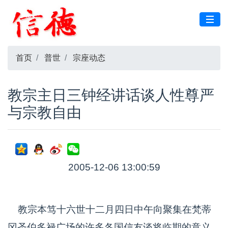
首页
普世
宗座动态
教宗主日三钟经讲话谈人性尊严
与宗教自由
2005-12-06 13:00:59
教宗本笃十六世十二月四日中午向聚集在梵蒂
冈圣伯多禄广场的许多各国信友谈将临期的意义、