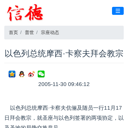
首页
普世
宗座动态
以色列总统摩西·卡察夫拜会教宗
2005-11-30 09:46:12
以色列总统摩西·卡察夫伉俪及随员一行11月17
日拜会教宗，就圣座与以色列签署的两项协定，以
及圣地的局势交换意见。