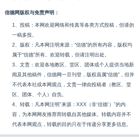
信德网版权与免责声明：
1、投稿：本网欢迎网络和传真等各类方式投稿，但请勿
一稿多投。
2、版权：凡本网注明来源：“信德”的所有内容，版权均
属于“信德”所有。欢迎转载，但请注明出处。
3、文责：欢迎各地教区、堂区、团体或个人提供当地新
闻及其他稿件，信德网一旦刊登，版权虽属“信德”，但并
不代表本社或本网观点，文责一律由投稿者（教区、堂
区、团体、个人）自负。
4、转载：凡本网注明"来源：XXX（非‘信德’）"的内
容，为本网网友推荐而转载自其他媒体。转载内容并不
代表本网观点，转载的目的只在于传递分享更多信息。