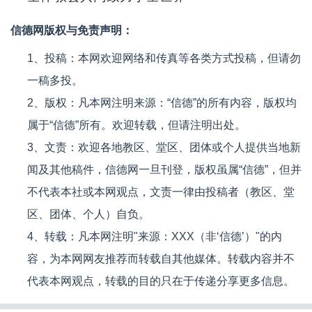
信德网版权与免责声明：
1、投稿：本网欢迎网络和传真等各类方式投稿，但请勿
一稿多投。
2、版权：凡本网注明来源：“信德”的所有内容，版权均
属于“信德”所有。欢迎转载，但请注明出处。
3、文责：欢迎各地教区、堂区、团体或个人提供当地新
闻及其他稿件，信德网一旦刊登，版权虽属“信德”，但并
不代表本社或本网观点，文责一律由投稿者（教区、堂
区、团体、个人）自负。
4、转载：凡本网注明"来源：XXX（非‘信德’）"的内
容，为本网网友推荐而转载自其他媒体。转载内容并不
代表本网观点，转载的目的只在于传递分享更多信息。