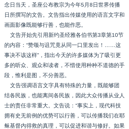
念日当天，圣座公布教宗为今年5月8日世界传播
日所撰写的文告。文告指出传媒使用的语言文字和
画面影像既能够行善，也能作恶。
文告开始先引用新约圣经雅各伯书第3章第10节
的内容：“赞颂与诅咒竟从同一口里发出！……这
事决不该这样”，指出今天的许多媒体为了吸引更
多的听众、观众和读者，不惜使用种种不道德的手
段，惟利是图，不分善恶。
文告强调语言文字具有特殊的力量，既能够团
结各民族，也能离间各民族，因此大众传播从业人
士的责任非常重大。文告说：“事实上，现代科技
拥有史无前例的优势可以行善，可以传播我们在耶
稣基督内得救的真理，可以促进和谐与修好。如果