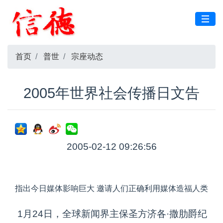
首页
普世
宗座动态
2005年世界社会传播日文告
2005-02-12 09:26:56
指出今日媒体影响巨大 邀请人们正确利用媒体造福人类
1月24日，全球新闻界主保圣方济各·撒肋爵纪