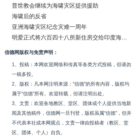
普世教会继续为海啸灾区提供援助
海啸后的反省
亚洲海啸灾区纪念灾难一周年
明爱正式将六百四十八所新住房交给印度海啸幸存灾民
信德网版权与免责声明：
1、投稿：本网欢迎网络和传真等各类方式投稿，但请勿
一稿多投。
2、版权：凡本网注明来源：“信德”的所有内容，版权均
属于“信德”所有。欢迎转载，但请注明出处。
3、文责：欢迎各地教区、堂区、团体或个人提供当地新
闻及其他稿件，信德网一旦刊登，版权虽属“信德”，但并
不代表本社或本网观点，文责一律由投稿者（教区、堂
区、团体、个人）自负。