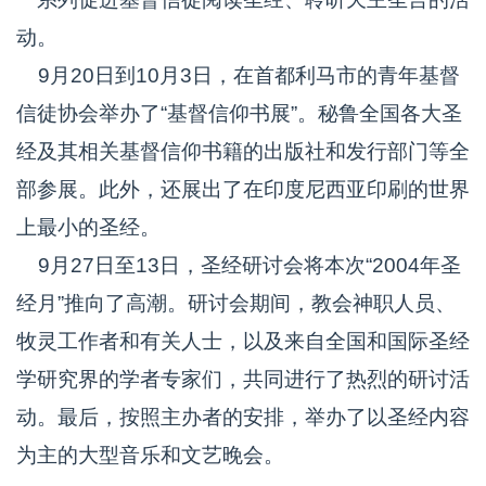
动。
9月20日到10月3日，在首都利马市的青年基督
信徒协会举办了“基督信仰书展”。秘鲁全国各大圣
经及其相关基督信仰书籍的出版社和发行部门等全
部参展。此外，还展出了在印度尼西亚印刷的世界
上最小的圣经。
9月27日至13日，圣经研讨会将本次“2004年圣
经月”推向了高潮。研讨会期间，教会神职人员、
牧灵工作者和有关人士，以及来自全国和国际圣经
学研究界的学者专家们，共同进行了热烈的研讨活
动。最后，按照主办者的安排，举办了以圣经内容
为主的大型音乐和文艺晚会。