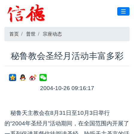
首页
普世
宗座动态
秘鲁教会圣经月活动丰富多彩
2004-10-26 09:16:17
秘鲁天主教会在8月31日至10月3日举行
的“2004年圣经月”活动期间，在全国范围内开展了
一系列促进基督信徒阅读圣经、聆听天主圣言的活