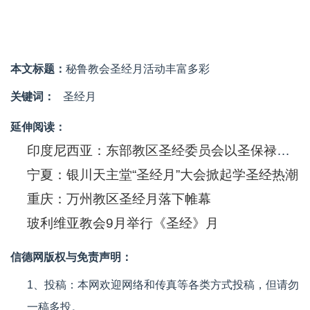
本文标题：
秘鲁教会圣经月活动丰富多彩
关键词：
圣经月
延伸阅读：
印度尼西亚：东部教区圣经委员会以圣保禄为圣经月主题
宁夏：银川天主堂“圣经月”大会掀起学圣经热潮
重庆：万州教区圣经月落下帷幕
玻利维亚教会9月举行《圣经》月
信德网版权与免责声明：
1、投稿：本网欢迎网络和传真等各类方式投稿，但请勿
一稿多投。