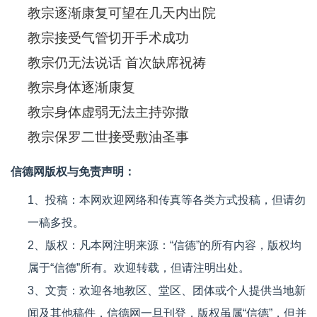
教宗逐渐康复可望在几天内出院
教宗接受气管切开手术成功
教宗仍无法说话 首次缺席祝祷
教宗身体逐渐康复
教宗身体虚弱无法主持弥撒
教宗保罗二世接受敷油圣事
信德网版权与免责声明：
1、投稿：本网欢迎网络和传真等各类方式投稿，但请勿
一稿多投。
2、版权：凡本网注明来源：“信德”的所有内容，版权均
属于“信德”所有。欢迎转载，但请注明出处。
3、文责：欢迎各地教区、堂区、团体或个人提供当地新
闻及其他稿件，信德网一旦刊登，版权虽属“信德”，但并