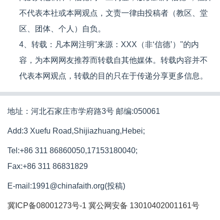
不代表本社或本网观点，文责一律由投稿者（教区、堂
区、团体、个人）自负。
4、转载：凡本网注明"来源：XXX（非‘信德’）"的内
容，为本网网友推荐而转载自其他媒体。转载内容并不
代表本网观点，转载的目的只在于传递分享更多信息。
地址：河北石家庄市学府路3号 邮编:050061
Add:3 Xuefu Road,Shijiazhuang,Hebei;
Tel:+86 311 86860050,17153180040;
Fax:+86 311 86831829
E-mail:1991@chinafaith.org(投稿)
冀ICP备08001273号-1
冀公网安备 13010402001161号