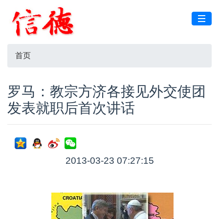
首页
罗马：教宗方济各接见外交使团
发表就职后首次讲话
2013-03-23 07:27:15