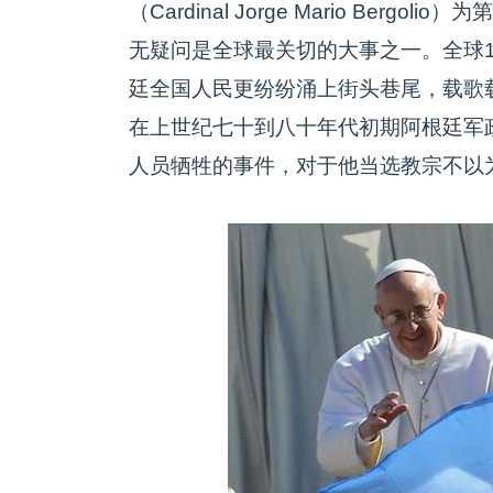
（Cardinal Jorge Mario Bergol
无疑问是全球最关切的大事之一。全球
廷全国人民更纷纷涌上街头巷尾，载歌
在上世纪七十到八十年代初期阿根廷军
人员牺牲的事件，对于他当选教宗不以