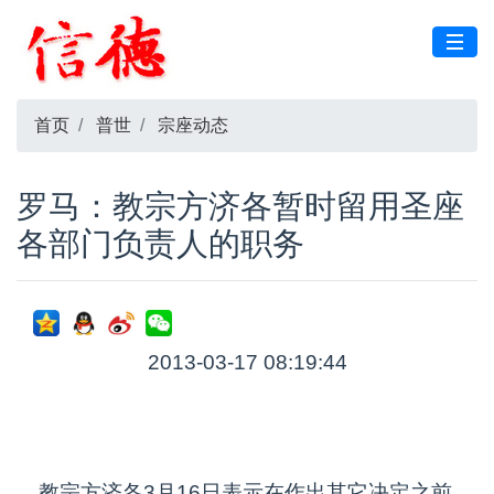
首页
普世
宗座动态
罗马：教宗方济各暂时留用圣座
各部门负责人的职务
2013-03-17 08:19:44
教宗方济各3月16日表示在作出其它决定之前，