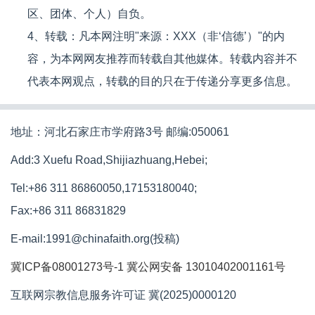
区、团体、个人）自负。
4、转载：凡本网注明"来源：XXX（非‘信德’）"的内
容，为本网网友推荐而转载自其他媒体。转载内容并不
代表本网观点，转载的目的只在于传递分享更多信息。
地址：河北石家庄市学府路3号 邮编:050061
Add:3 Xuefu Road,Shijiazhuang,Hebei;
Tel:+86 311 86860050,17153180040;
Fax:+86 311 86831829
E-mail:1991@chinafaith.org(投稿)
冀ICP备08001273号-1
冀公网安备 13010402001161号
互联网宗教信息服务许可证 冀(2025)0000120