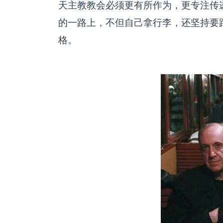
天主教教会必须更有所作为，更专注传
的一路上，不但自己拿行李，还坚持要
格。