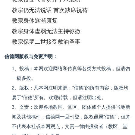
教宗仍无法说话 首次缺席祝祷
教宗身体逐渐康复
教宗身体虚弱无法主持弥撒
教宗保罗二世接受敷油圣事
信德网版权与免责声明：
1、投稿：本网欢迎网络和传真等各类方式投稿，但请勿
一稿多投。
2、版权：凡本网注明来源：“信德”的所有内容，版权均
属于“信德”所有。欢迎转载，但请注明出处。
3、文责：欢迎各地教区、堂区、团体或个人提供当地新
闻及其他稿件，信德网一旦刊登，版权虽属“信德”，但并
不代表本社或本网观点，文责一律由投稿者（教区、堂