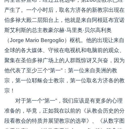
产生了。一个小时后，取名方济各的新教宗出现在
伯多禄大殿二层阳台上，他就是来自阿根廷布宜诺
斯艾利斯的总主教豪尔赫·马里奥·贝尔高利奥
（Jorge Mario Bergoglio）枢机。他的出现让来自
全球的各大媒体、守候在电视机和电脑前的观众、
聚集在圣伯多禄广场上的人群既惊讶又兴奋，因为
他代表了至少三个“第一”：第一位来自美洲的教
宗，第一位耶稣会士教宗，第一位取名方济各的教
宗！
对于第一个“第一”，我们应该是有更多的心理
准备的，毕竟，正如我在以前的《从教会历史的分
段看教会的特质并展望教宗的选举》、《从数字图