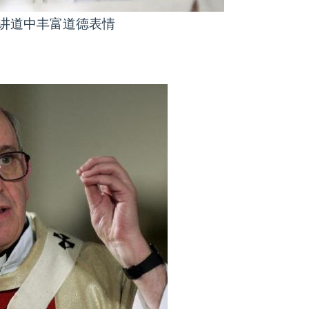
讲道中丰富道德表情