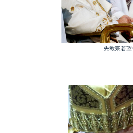
先教宗若望