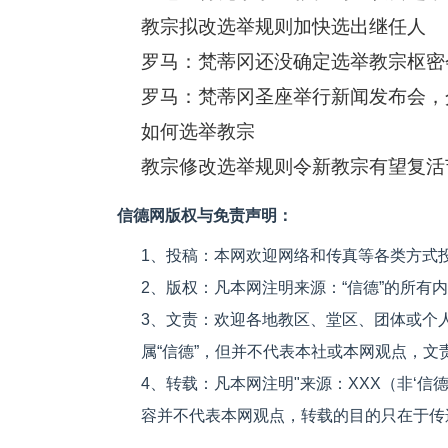
教宗拟改选举规则加快选出继任人
罗马：梵蒂冈还没确定选举教宗枢密
如何选举教宗
教宗修改选举规则令新教宗有望复活
信德网版权与免责声明：
1、投稿：本网欢迎网络和传真等各类方式
2、版权：凡本网注明来源：“信德”的所有
3、文责：欢迎各地教区、堂区、团体或个
属“信德”，但并不代表本社或本网观点，
4、转载：凡本网注明"来源：XXX（非‘
容并不代表本网观点，转载的目的只在于传