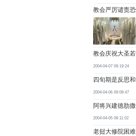
教会严厉谴责恐
教会庆祝大圣若
2004-04-07 09:19:24
四旬期是反思和
2004-04-06 09:08:47
阿将兴建德肋撒
2004-04-05 09:11:02
老挝大修院困难