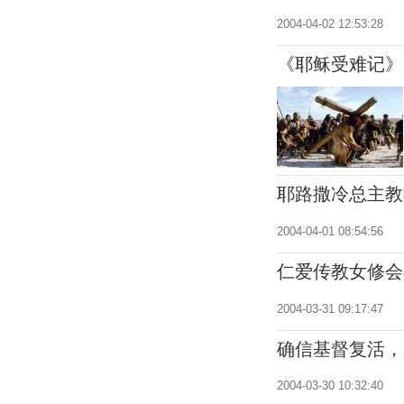
2004-04-02 12:53:28
《耶稣受难记》
耶路撒冷总主教
2004-04-01 08:54:56
仁爱传教女修会
2004-03-31 09:17:47
确信基督复活，
2004-03-30 10:32:40