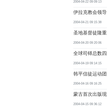
2004-04-22 09:09:13
伊拉克教会领导
2004-04-21 09:15:38
圣地基督徒隆重
2004-04-20 09:20:06
全球司铎总数四
2004-04-19 09:14:15
韩平信徒运动团
的传教事业
2004-04-16 09:16:25
蒙古首次出版现
2004-04-15 09:36:12