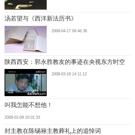
汤若望与《西洋新法历书》
2008-04-17 09:46:36
陕西西安：郭永胜教友的事迹在央视东方时空
播出
2008-03-18 14:11:12
叫我怎能不想他！
2008-02-09 10:01:33
封主教在陈锡禄主教葬礼上的追悼词