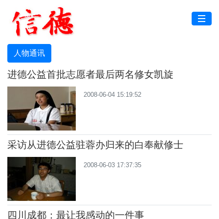
人物通讯
进德公益首批志愿者最后两名修女凯旋
2008-06-04 15:19:52
采访从进德公益驻蓉办归来的白奉献修士
2008-06-03 17:37:35
四川成都：最让我感动的一件事