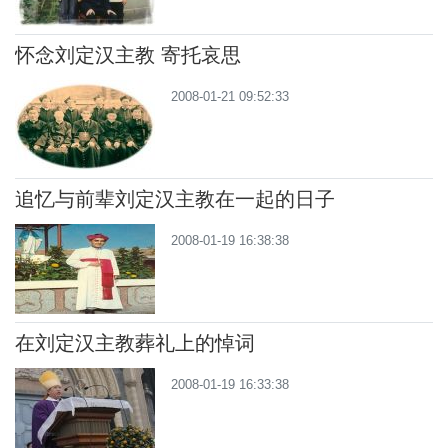
怀念刘定汉主教 寄托哀思
2008-01-21 09:52:33
追忆与前辈刘定汉主教在一起的日子
2008-01-19 16:38:38
在刘定汉主教葬礼上的悼词
2008-01-19 16:33:38