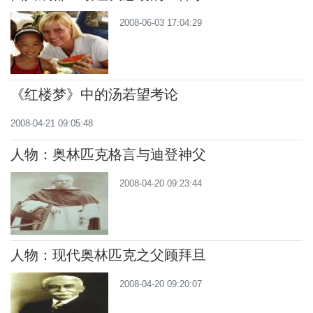
2008-06-03 17:04:29
《红楼梦》中的汤若望考论
2008-04-21 09:05:48
人物：奥林匹克格言与迪登神父
2008-04-20 09:23:44
人物：现代奥林匹克之父顾拜旦
2008-04-20 09:20:07