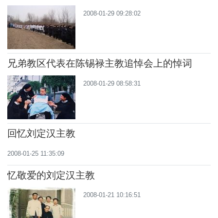
2008-01-29 09:28:02
兄弟教区代表在陈锡禄主教追悼会上的悼词
2008-01-29 08:58:31
回忆刘定汉主教
2008-01-25 11:35:09
忆敬爱的刘定汉主教
2008-01-21 10:16:51