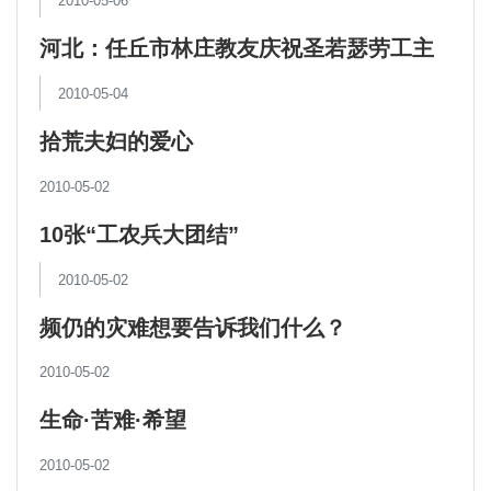
2010-05-06
河北：任丘市林庄教友庆祝圣若瑟劳工主
保瞻礼及建堂十周年庆典
2010-05-04
拾荒夫妇的爱心
2010-05-02
10张“工农兵大团结”
2010-05-02
频仍的灾难想要告诉我们什么？
2010-05-02
生命·苦难·希望
2010-05-02