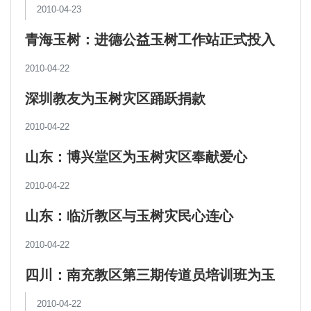
2010-04-23
青海玉树：进德公益玉树工作站正式投入
使用
2010-04-22
深圳教友为玉树灾区踊跃捐款
2010-04-22
山东：博兴堂区为玉树灾区奉献爱心
2010-04-22
山东：临沂教区与玉树灾民心连心
2010-04-22
四川：南充教区第三期传道员培训班为玉
树灾区同胞祈祷
2010-04-22