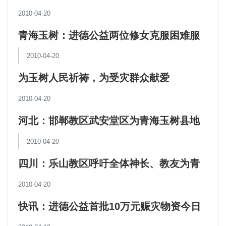
2010-04-20
青海玉树：进德公益两位修女克服困难服
务灾民
2010-04-20
为玉树人民祈祷，为受灾群众献爱
2010-04-20
河北：邯郸教区武安堂区为青海玉树县地
震灾区捐款
2010-04-20
四川：乐山教区呼吁全体神长、教友为青
海玉树灾区奉献爱心
2010-04-20
快讯：进德公益首批10万元赈灾物资今日
运往玉树灾区