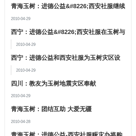
青海玉树：进德公益&#8226;西安社服继续
加强在玉树的救援力度
2010-04-29
西宁：进德公益&#8226;西安社服在玉树与
佛教合作提供援助
2010-04-29
西宁：进德公益和西安社服为玉树灾区设
立赈灾办
2010-04-29
四川：教友为玉树地震灾区奉献
2010-04-29
青海玉树：团结互助 大爱无疆
2010-04-28
青海玉树：进德公益-西安社服赈灾办将购