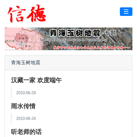
青海玉树地震
汉藏一家 欢度端午
2010-06-29
雨水传情
2010-06-24
听老师的话