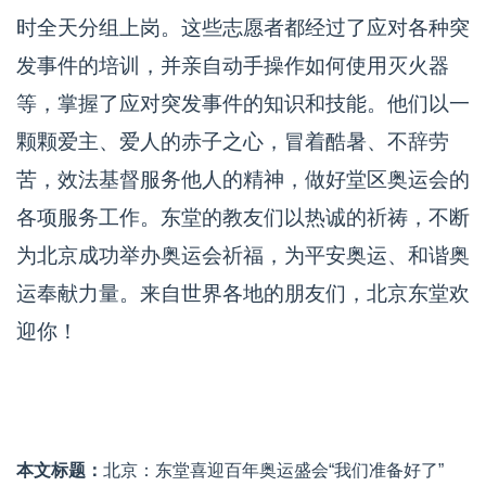
时全天分组上岗。这些志愿者都经过了应对各种突
发事件的培训，并亲自动手操作如何使用灭火器
等，掌握了应对突发事件的知识和技能。他们以一
颗颗爱主、爱人的赤子之心，冒着酷暑、不辞劳
苦，效法基督服务他人的精神，做好堂区奥运会的
各项服务工作。东堂的教友们以热诚的祈祷，不断
为北京成功举办奥运会祈福，为平安奥运、和谐奥
运奉献力量。来自世界各地的朋友们，北京东堂欢
迎你！
本文标题：
北京：东堂喜迎百年奥运盛会“我们准备好了”