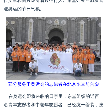
传文章和图片吸引着过往行人。东堂处处洋溢着喜
迎奥运的节日气氛。
部分服务于奥运会的志愿者在北京东堂前合影
在奥运会即将来临的日字里，东堂组织的近百
名青年志愿者和中老年志愿者，已经统一着装，按