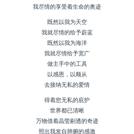
我尽情的享受着生命的奥迹
既然以我为天空
我就尽情的给予蔚蓝
既然以我为海洋
我就尽情给予宽广
做主手中的工具
以感恩，以顺从
去接纳无私的爱情
得着您无私的庇护
世界都已清晰
万物借着晶莹剔透的奇迹
照出我发自肺腑的感激