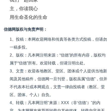
主，你读我心
用生命圣化的生命
信德网版权与免责声明：
1、投稿：本网欢迎网络和传真等各类方式投稿，但请勿
一稿多投。
2、版权：凡本网注明来源：“信德”的所有内容，版权均
属于“信德”所有。欢迎转载，但请注明出处。
3、文责：欢迎各地教区、堂区、团体或个人提供当地新
闻及其他稿件，信德网一旦刊登，版权虽属“信德”，但并
不代表本社或本网观点，文责一律由投稿者（教区、堂
区、团体、个人）自负。
4、转载：凡本网注明"来源：XXX（非‘信德’）"的内
容，为本网网友推荐而转载自其他媒体。转载内容并不