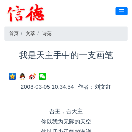
首页
文萃
诗苑
我是天主手中的一支画笔
2008-03-05 10:34:54
作者：刘文红
吾主，吾天主
你以我为无际的天空
你以我为辽阔的海洋