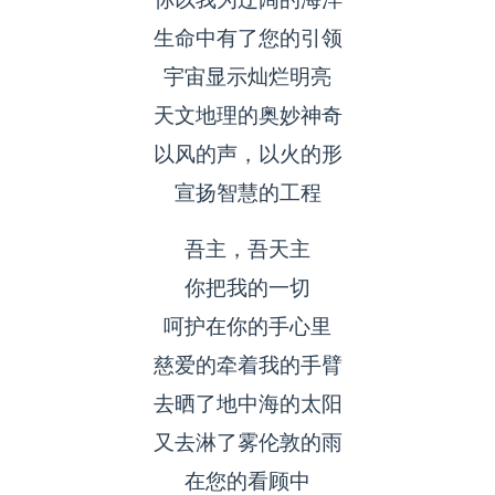
生命中有了您的引领
宇宙显示灿烂明亮
天文地理的奥妙神奇
以风的声，以火的形
宣扬智慧的工程
吾主，吾天主
你把我的一切
呵护在你的手心里
慈爱的牵着我的手臂
去晒了地中海的太阳
又去淋了雾伦敦的雨
在您的看顾中