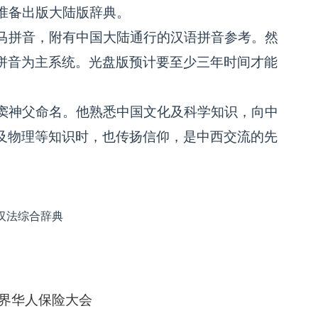
准备出版大陆版辞典。
马拼音，附有中国大陆通行的汉语拼音参考。然
拼音为主系统。光盘版预计要至少三年时间才能
窦神父命名。他熟悉中国文化及科学知识，向中
及物理等知识时，也传扬信仰，是中西交流的先
汉法综合辞典
界华人保险大会