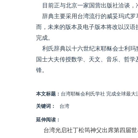
目前正与北京一家国营出版社洽谈，
辞典主要采用台湾流行的威妥玛式罗
而，未来的版本及电子版本将改以汉语
完成。
利氏辞典以十六世纪末耶稣会士利玛
国士大夫传授数学、天文、音乐、哲学
锋。
本文标题：
台湾耶稣会利氏学社 完成全球最大
关键词：
台湾
延伸阅读：
台湾光启社丁松筠神父出席第四届世