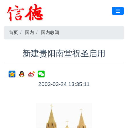
首页
国内
国内教闻
新建贵阳南堂祝圣启用
2003-03-24 13:35:11