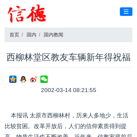
首页
国内
国内教闻
西柳林堂区教友车辆新年得祝福
2002-03-14 08:21:55
本报讯 太原市西柳林村，历来人多地少，生活
比较贫困。改革开放后，人们的信仰素质得到提
高，物质生活也不断改善。近年来，信教家庭前后