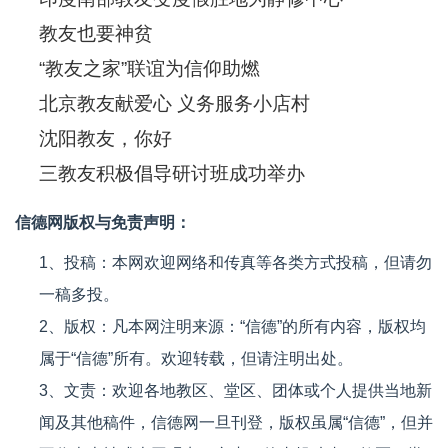
教友也要神贫
“教友之家”联谊为信仰助燃
北京教友献爱心 义务服务小店村
沈阳教友，你好
三教友积极倡导研讨班成功举办
信德网版权与免责声明：
1、投稿：本网欢迎网络和传真等各类方式投稿，但请勿
一稿多投。
2、版权：凡本网注明来源：“信德”的所有内容，版权均
属于“信德”所有。欢迎转载，但请注明出处。
3、文责：欢迎各地教区、堂区、团体或个人提供当地新
闻及其他稿件，信德网一旦刊登，版权虽属“信德”，但并