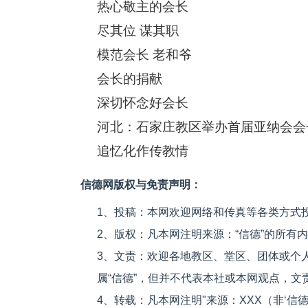
热心敬主的会长
尽其位 谋其职
模范会长 老和爷
会长的捐献
深切怀念好会长
河北：石家庄教区举办首届亚纳会会
追忆化作传教情
信德网版权与免责声明：
1、投稿：本网欢迎网络和传真等各类方式
2、版权：凡本网注明来源：“信德”的所有
3、文责：欢迎各地教区、堂区、团体或个
属“信德”，但并不代表本社或本网观点，
4、转载：凡本网注明"来源：XXX（非‘