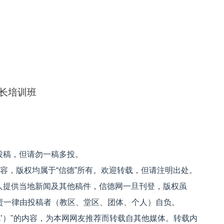
长培训班
投稿，但请勿一稿多投。
内容，版权均属于“信德”所有。欢迎转载，但请注明出处。
人提供当地新闻及其他稿件，信德网一旦刊登，版权虽
文责一律由投稿者（教区、堂区、团体、个人）自负。
信德’）"的内容，为本网网友推荐而转载自其他媒体。转载内