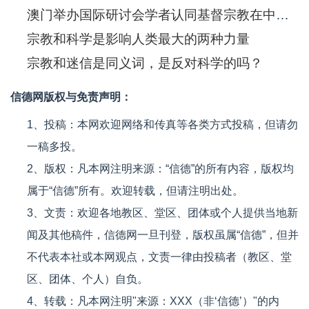
澳门举办国际研讨会学者认同基督宗教在中国发挥的伦理道德作用
宗教和科学是影响人类最大的两种力量
宗教和迷信是同义词，是反对科学的吗？
信德网版权与免责声明：
1、投稿：本网欢迎网络和传真等各类方式投稿，但请勿
一稿多投。
2、版权：凡本网注明来源：“信德”的所有内容，版权均
属于“信德”所有。欢迎转载，但请注明出处。
3、文责：欢迎各地教区、堂区、团体或个人提供当地新
闻及其他稿件，信德网一旦刊登，版权虽属“信德”，但并
不代表本社或本网观点，文责一律由投稿者（教区、堂
区、团体、个人）自负。
4、转载：凡本网注明"来源：XXX（非‘信德’）"的内