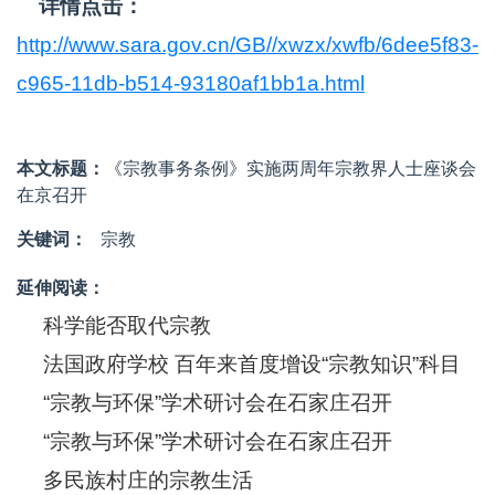
详情点击：
http://www.sara.gov.cn/GB//xwzx/xwfb/6dee5f83-
c965-11db-b514-93180af1bb1a.html
本文标题：
《宗教事务条例》实施两周年宗教界人士座谈会
在京召开
关键词：
宗教
延伸阅读：
科学能否取代宗教
法国政府学校 百年来首度增设“宗教知识”科目
“宗教与环保”学术研讨会在石家庄召开
“宗教与环保”学术研讨会在石家庄召开
多民族村庄的宗教生活