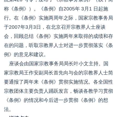
称《条例》）。《条例》自2005年 3月1 日起施
行。在《条例》实施两周年之际，国家宗教事务局
于2007年3月3日，在北京召开宗教界人士座谈
会，回顾总结《条例》实施两年来取得的成绩和存
在的问题，听取宗教界人士对进一步贯彻落实《条
例》的意见和建议。
座谈会由国家宗教事务局局长叶小文主持。国
家宗教局王作安副局长首先向与会的宗教界人士简
要通报了两年来《条例》贯彻实施情况。各全国性
宗教团体主要负责人踊跃发言，畅谈各教学习贯彻
《条例》的情况和今后进一步贯彻《条例》的想
法。