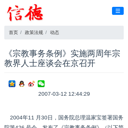
首页
政策法规
动态
《宗教事务条例》实施两周年宗
教界人士座谈会在京召开
2007-03-12 12:44:29
2004年11 月30日，国务院总理温家宝签署国务
院第426 号令，发布了《宗教事务条例》（以下简