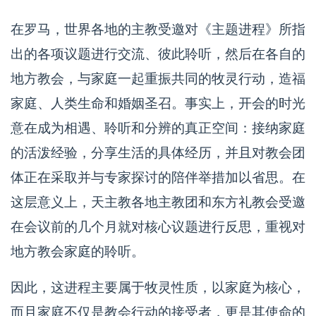
在罗马，世界各地的主教受邀对《主题进程》所指
出的各项议题进行交流、彼此聆听，然后在各自的
地方教会，与家庭一起重振共同的牧灵行动，造福
家庭、人类生命和婚姻圣召。事实上，开会的时光
意在成为相遇、聆听和分辨的真正空间：接纳家庭
的活泼经验，分享生活的具体经历，并且对教会团
体正在采取并与专家探讨的陪伴举措加以省思。在
这层意义上，天主教各地主教团和东方礼教会受邀
在会议前的几个月就对核心议题进行反思，重视对
地方教会家庭的聆听。
因此，这进程主要属于牧灵性质，以家庭为核心，
而且家庭不仅是教会行动的接受者，更是其使命的