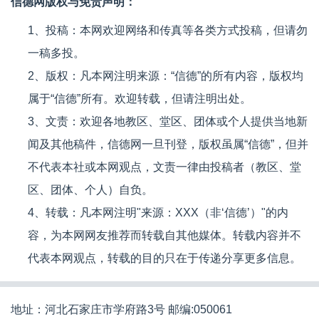
信德网版权与免责声明：
1、投稿：本网欢迎网络和传真等各类方式投稿，但请勿
一稿多投。
2、版权：凡本网注明来源：“信德”的所有内容，版权均
属于“信德”所有。欢迎转载，但请注明出处。
3、文责：欢迎各地教区、堂区、团体或个人提供当地新
闻及其他稿件，信德网一旦刊登，版权虽属“信德”，但并
不代表本社或本网观点，文责一律由投稿者（教区、堂
区、团体、个人）自负。
4、转载：凡本网注明"来源：XXX（非‘信德’）"的内
容，为本网网友推荐而转载自其他媒体。转载内容并不
代表本网观点，转载的目的只在于传递分享更多信息。
地址：河北石家庄市学府路3号 邮编:050061