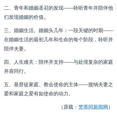
二、青年和婚姻圣召的发现——聆听青年并陪伴他
们发现婚姻的价值。
三、婚姻生活。婚姻头几年：一段关键的时期——
在婚姻生活的最初几年和生命的每个阶段，聆听并
陪伴夫妻。
四、人生难关：陪伴并支持——与处境复杂的家庭
并肩同行。
五、基督徒家庭、教会使命的主体——接纳夫妻之
爱和家庭之爱有如使命的动力。
（原载：
梵蒂冈新闻网
）