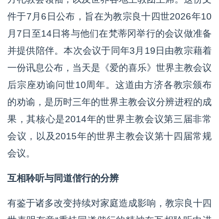
件于7月6日公布，旨在为教宗良十四世2026年10
月7日至14日将与他们在梵蒂冈举行的会议做准备
并提供陪伴。本次会议于同年3月19日由教宗藉着
一份讯息公布，当天是《爱的喜乐》世界主教会议
后宗座劝谕问世10周年。这道由方济各教宗颁布
的劝谕，是历时三年的世界主教会议分辨进程的成
果，其核心是2014年的世界主教会议第三届非常
会议，以及2015年的世界主教会议第十四届常规
会议。
互相聆听与同道偕行的分辨
有鉴于诸多改变持续对家庭造成影响，教宗良十四