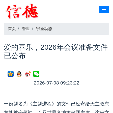
首页
普世
宗座动态
爱的喜乐，2026年会议准备文件
已公布
2026-07-08 09:23:22
一份题名为《主题进程》的文件已经寄给天主教东
方礼教会领袖，以及世界各地主教团主席。这份文