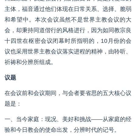
主体，福音通过他们体现在日常关系、选择、脆弱
和希望中。本次会议虽然不是世界主教会议的大
会，却秉持同道偕行的风格进行，因为如同教宗良
十四世在枢密会议闭幕时所指明的，10月份的会
议也采用世界主教会议落实进程的精神，由聆听、
祈祷和分辨所组成。
议题
在会议前和会议期间，与会者要省思的五大核心议
题是：
一、当今家庭：现况、美好和挑战——从家庭的经
验和今日教会的使命出发，分辨时代的记号。