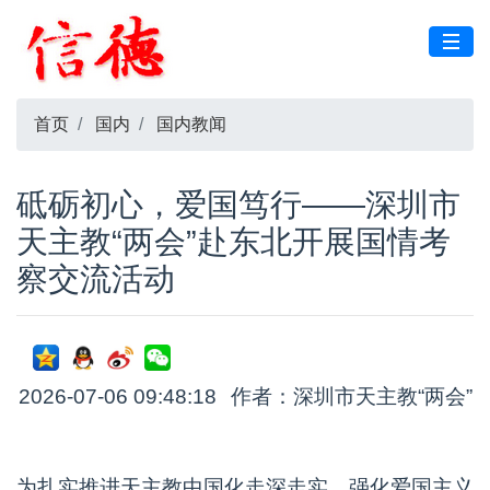
首页
国内
国内教闻
砥砺初心，爱国笃行——深圳市
天主教“两会”赴东北开展国情考
察交流活动
2026-07-06 09:48:18
作者：深圳市天主教“两会”
为扎实推进天主教中国化走深走实，强化爱国主义