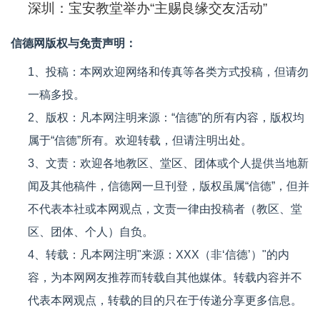
深圳：宝安教堂举办“主赐良缘交友活动”
信德网版权与免责声明：
1、投稿：本网欢迎网络和传真等各类方式投稿，但请勿
一稿多投。
2、版权：凡本网注明来源：“信德”的所有内容，版权均
属于“信德”所有。欢迎转载，但请注明出处。
3、文责：欢迎各地教区、堂区、团体或个人提供当地新
闻及其他稿件，信德网一旦刊登，版权虽属“信德”，但并
不代表本社或本网观点，文责一律由投稿者（教区、堂
区、团体、个人）自负。
4、转载：凡本网注明"来源：XXX（非‘信德’）"的内
容，为本网网友推荐而转载自其他媒体。转载内容并不
代表本网观点，转载的目的只在于传递分享更多信息。