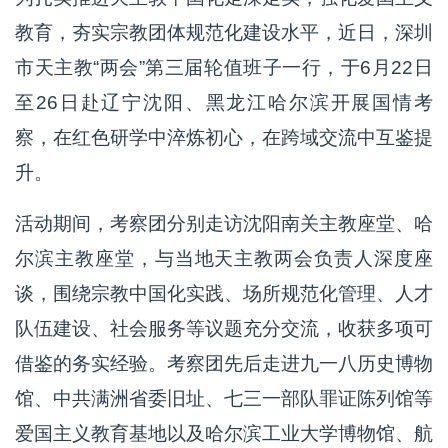
教育，夯实宗教团体规范化建设水平，近日，深圳
市天主教“两会”第三届轮值班子一行，于6月22日
至26日赴辽宁沈阳、黑龙江哈尔滨开展国情考
察，在红色研学中淬炼初心，在跨域交流中互鉴提
升。
活动期间，考察团分别走访沈阳南关主教座堂、哈
尔滨主教座堂，与当地天主教两会负责人深度座
谈，围绕宗教中国化实践、场所规范化管理、人才
队伍建设、社会服务等议题充分交流，收获多项可
借鉴的务实经验。考察团先后走进九一八历史博物
馆、中共满洲省委旧址、七三一部队罪证陈列馆等
爱国主义教育基地以及哈尔滨工业大学博物馆、航