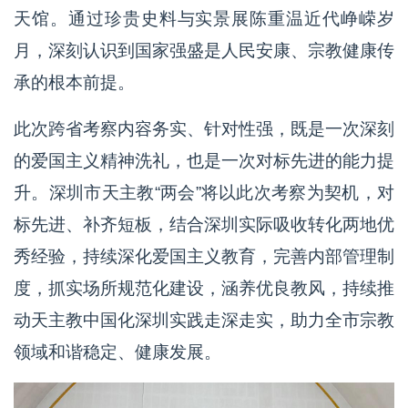
天馆。通过珍贵史料与实景展陈重温近代峥嵘岁
月，深刻认识到国家强盛是人民安康、宗教健康传
承的根本前提。
此次跨省考察内容务实、针对性强，既是一次深刻
的爱国主义精神洗礼，也是一次对标先进的能力提
升。深圳市天主教“两会”将以此次考察为契机，对
标先进、补齐短板，结合深圳实际吸收转化两地优
秀经验，持续深化爱国主义教育，完善内部管理制
度，抓实场所规范化建设，涵养优良教风，持续推
动天主教中国化深圳实践走深走实，助力全市宗教
领域和谐稳定、健康发展。