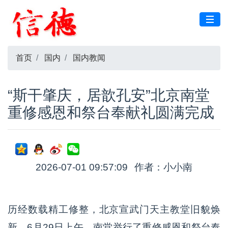
首页
国内
国内教闻
“斯干肇庆，居歆孔安”北京南堂
重修感恩和祭台奉献礼圆满完成
2026-07-01 09:57:09
作者：小小南
历经数载精工修整，北京宣武门天主教堂旧貌焕
新。6月29日上午，南堂举行了重修感恩和祭台奉