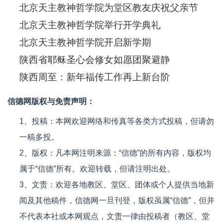
北京天主教神哲学院为堂区教友庆祝父亲节
北京天主教神哲学院举行开学典礼
北京天主教神哲学院开启新学期
陕西省耶稣圣心会修女如愿团聚避静
陕西周至：新年福传工作再上新台阶
信德网版权与免责声明：
1、投稿：本网欢迎网络和传真等各类方式投稿，但请勿
一稿多投。
2、版权：凡本网注明来源：“信德”的所有内容，版权均
属于“信德”所有。欢迎转载，但请注明出处。
3、文责：欢迎各地教区、堂区、团体或个人提供当地新
闻及其他稿件，信德网一旦刊登，版权虽属“信德”，但并
不代表本社或本网观点，文责一律由投稿者（教区、堂