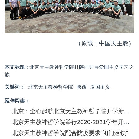
（原载：中国天主教）
本文标题：
北京天主教神哲学院赴陕西开展爱国主义学习之
旅
关键词：
北京天主教神哲学院
陕西
爱国主义
延伸阅读：
北京：全心起航北京天主教神哲学院开学新征程
北京天主教神哲学院举行2020-2021学年开学典礼
北京天主教神哲学院配合防疫要求“闭门落锁”