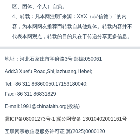
区、团体、个人）自负。
4、转载：凡本网注明"来源：XXX（非‘信德’）"的内
容，为本网网友推荐而转载自其他媒体。转载内容并不
代表本网观点，转载的目的只在于传递分享更多信息。
地址：河北石家庄市学府路3号 邮编:050061
Add:3 Xuefu Road,Shijiazhuang,Hebei;
Tel:+86 311 86860050,17153180040;
Fax:+86 311 86831829
E-mail:1991@chinafaith.org(投稿)
冀ICP备08001273号-1
冀公网安备 13010402001161号
互联网宗教信息服务许可证 冀(2025)0000120