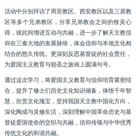
活动中分别拜访了周至教区、西安教区以及三原教
区等多个兄弟教区，分享兄弟教会之间的牧灵心
得，彼此间增进互动与共融，进一步了解天主教信
仰在三秦大地的发展脉络，体会信仰与本地文化相
结合的悠久传统。更深刻反思基督徒的社会责任，
为爱国主义教育与朝圣之旅画上圆满句号。
通过这次学习，将爱国主义教育与信仰培育紧密结
合，提升了修士们历史文化知识储备，体悟千年智
慧，欣赏文化瑰宝，坚持我国天主教中国化方向，
深化陶成与灵修生活，深刻理解中国革命历史与基
督徒爱国使命的交织与共融，信仰传颂与中华优秀
传统文化的和谐共融。