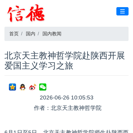
首页
国内
国内教闻
北京天主教神哲学院赴陕西开展
爱国主义学习之旅
2026-06-26 10:05:53
作者：北京天主教神哲学院
6月1日至5日，北京天主教神哲学院师生赴陕西西