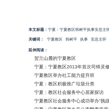
本文标题：
宁夏：宁夏教区韩树平执事安息主
关键词：
宁夏教区
韩树平
执事
安息主怀
延伸阅读：
贺兰山麓的宁夏教区
宁夏：宁夏教区2013年首次司铎灵
宁夏教区举办社工能力提升班
宁夏：教区积极推广垃圾分类
宁夏：教区社会服务中心居家探访
宁夏教区社会服务中心成功举办“挑