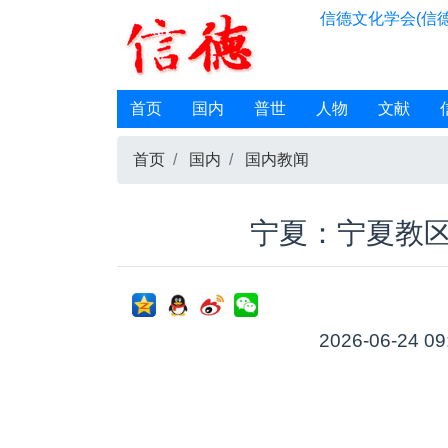
信德文化学会(信德
首页
国内
普世
人物
文献
首页
国内
国内教闻
宁夏：宁夏教
2026-06-24 09