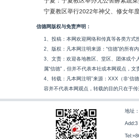
宁夏：宁夏教区举办无公害酵素蔬菜
宁夏教区举行2022年神父、修女年
信德网版权与免责声明：
1、投稿：本网欢迎网络和传真等各类方式
2、版权：凡本网注明来源：“信德”的所有
3、文责：欢迎各地教区、堂区、团体或个
属“信德”，但并不代表本社或本网观点，
4、转载：凡本网注明"来源：XXX（非‘
容并不代表本网观点，转载的目的只在于传
地址：
Add:3
Tel:+