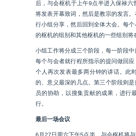
后，与会枢机于上午9点半进入保禄六
将发表开幕致词，然后是教宗的发言。
行小组分享，然后回到全体大会。每个
的枢机的组别和其他枢机的一些组别将
小组工作将分成三个阶段，每一阶段中
每个与会者就行程所指示的提问做回应
个人再次发表最多两分钟的讲话。此
的、意义最深的几点。第三个阶段则是
员的协助，以搜集贡献的成果，进行
行。
最后一场会议
6月27日周六下午5点半，与会枢机将