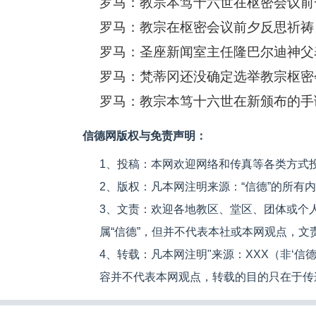
罗马：教宗本笃十六世在枢密会议前
罗马：教宗在枢密会议前夕反思祈祷
罗马：梵蒂冈还没确定选举教宗枢密
罗马：教宗本笃十六世在新颁布的手
信德网版权与免责声明：
1、投稿：本网欢迎网络和传真等各类方式
2、版权：凡本网注明来源：“信德”的所有
3、文责：欢迎各地教区、堂区、团体或个
属“信德”，但并不代表本社或本网观点，
4、转载：凡本网注明"来源：XXX（非‘
容并不代表本网观点，转载的目的只在于传