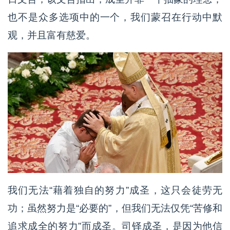
也不是众多选项中的一个，我们蒙召在行动中默
观，并且富有慈爱。
我们无法“藉着独自的努力”成圣，这只会徒劳无
功；虽然努力是“必要的”，但我们无法仅凭“苦修和
追求成全的努力”而成圣。司铎成圣，是因为他信