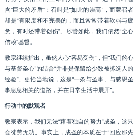
含“巨大的矛盾”：召叫是“如此的崇高”，而蒙召者
却是“有限度和不完美的，而且常常带着软弱与疲
惫，有时还带着创伤”。尽管如此，我们依然“全心
信赖”基督。
教宗继续指出，虽然人心“容易受伤”，但“我们的心
与基督圣心”的结合“并非是保留给少数被拣选人的
经验”。更恰当地说，这是“一条与圣事、与感恩圣
事息息相关的道路，并在日常生活中展开”。
行动中的默观者
教宗表示，我们无法“藉着独自的努力”成圣，这只
会徒劳无功。事实上，成圣的本质在于“回应那先