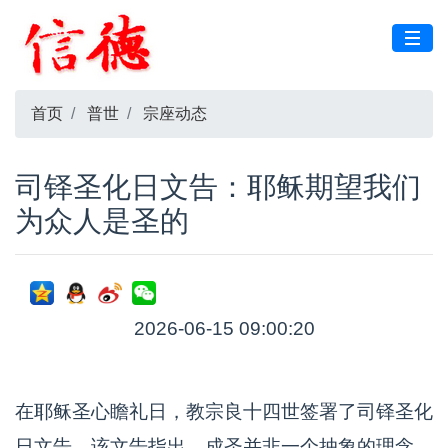
首页
普世
宗座动态
司铎圣化日文告：耶稣期望我们
为众人是圣的
2026-06-15 09:00:20
在耶稣圣心瞻礼日，教宗良十四世签署了司铎圣化
日文告，该文告指出，成圣并非一个抽象的理念，