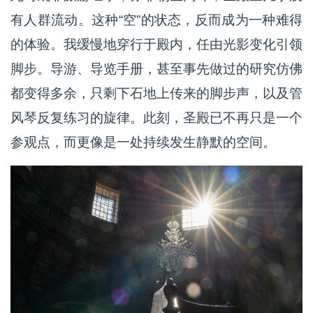
有人群流动。这种“空”的状态，反而成为一种难得
的体验。我缓慢地穿行于殿内，任由光影变化引领
脚步。导游、导览手册，甚至事先做过的研究仿佛
都变得多余，只剩下石地上传来的脚步声，以及管
风琴反复练习的旋律。此刻，圣殿已不再只是一个
参观点，而更像是一处持续发生静默的空间。