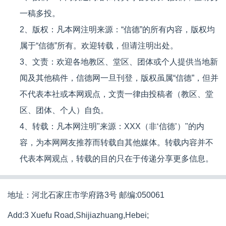
一稿多投。
2、版权：凡本网注明来源：“信德”的所有内容，版权均
属于“信德”所有。欢迎转载，但请注明出处。
3、文责：欢迎各地教区、堂区、团体或个人提供当地新
闻及其他稿件，信德网一旦刊登，版权虽属“信德”，但并
不代表本社或本网观点，文责一律由投稿者（教区、堂
区、团体、个人）自负。
4、转载：凡本网注明"来源：XXX（非‘信德’）"的内
容，为本网网友推荐而转载自其他媒体。转载内容并不
代表本网观点，转载的目的只在于传递分享更多信息。
地址：河北石家庄市学府路3号 邮编:050061
Add:3 Xuefu Road,Shijiazhuang,Hebei;