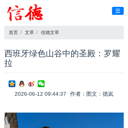
首页
文萃
信德文萃
西班牙绿色山谷中的圣殿：罗耀
拉
2026-06-12 09:44:37
作者：图文：德岚